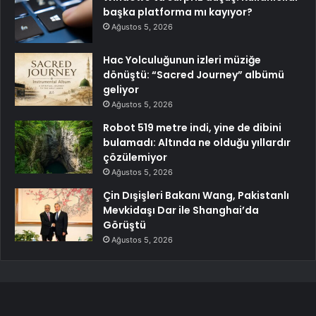
başka platforma mı kayıyor?
Ağustos 5, 2026
Hac Yolculuğunun izleri müziğe
dönüştü: “Sacred Journey” albümü
geliyor
Ağustos 5, 2026
Robot 519 metre indi, yine de dibini
bulamadı: Altında ne olduğu yıllardır
çözülemiyor
Ağustos 5, 2026
Çin Dışişleri Bakanı Wang, Pakistanlı
Mevkidaşı Dar ile Shanghai’da
Görüştü
Ağustos 5, 2026