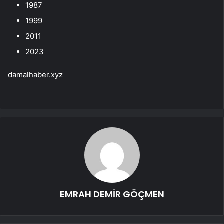
1987
1999
2011
2023
damalhaber.xyz
EMRAH DEMİR GÖÇMEN