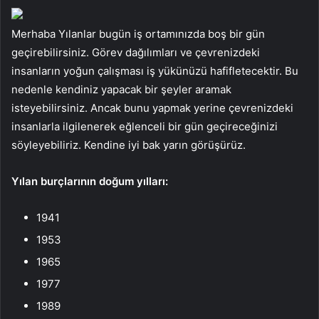
Merhaba Yılanlar bugün iş ortamınızda boş bir gün
geçirebilirsiniz. Görev dağılımları ve çevrenizdeki
insanların yoğun çalışması iş yükünüzü hafifletecektir. Bu
nedenle kendiniz yapacak bir şeyler aramak
isteyebilirsiniz. Ancak bunu yapmak yerine çevrenizdeki
insanlarla ilgilenerek eğlenceli bir gün geçireceğinizi
söyleyebiliriz. Kendine iyi bak yarın görüşürüz.
Yılan burçlarının doğum yılları:
1941
1953
1965
1977
1989