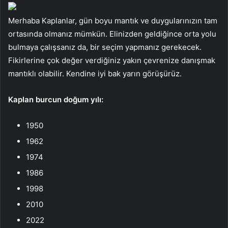
Merhaba Kaplanlar, gün boyu mantık ve duygularınızın tam
ortasında olmanız mümkün. Elinizden geldiğince orta yolu
bulmaya çalışsanız da, bir seçim yapmanız gerekecek.
Fikirlerine çok değer verdiğiniz yakın çevrenize danışmak
mantıklı olabilir. Kendine iyi bak yarın görüşürüz.
Kaplan
burcun doğum yılı:
1950
1962
1974
1986
1998
2010
2022