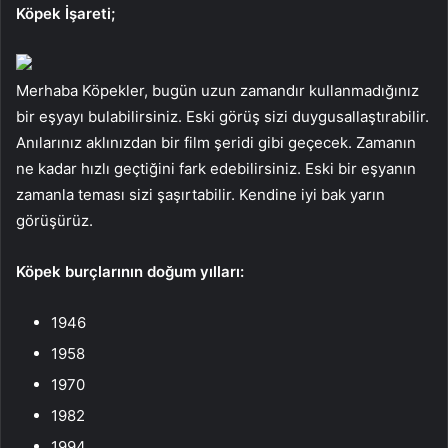
Köpek İşareti;
Merhaba Köpekler, bugün uzun zamandır kullanmadığınız
bir eşyayı bulabilirsiniz. Eski görüş sizi duygusallaştırabilir.
Anılarınız aklınızdan bir film şeridi gibi geçecek. Zamanın
ne kadar hızlı geçtiğini fark edebilirsiniz. Eski bir eşyanın
zamanla teması sizi şaşırtabilir. Kendine iyi bak yarın
görüşürüz.
Köpek burçlarının doğum yılları:
1946
1958
1970
1982
1994