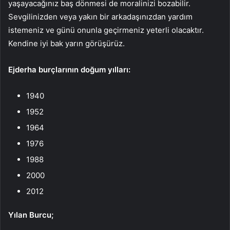
yaşayacağınız baş dönmesi de moralinizi bozabilir.
Sevgilinizden veya yakın bir arkadaşınızdan yardım
istemeniz ve günü onunla geçirmeniz yeterli olacaktır.
Kendine iyi bak yarın görüşürüz.
Ejderha burçlarının doğum yılları:
1940
1952
1964
1976
1988
2000
2012
Yılan Burcu;