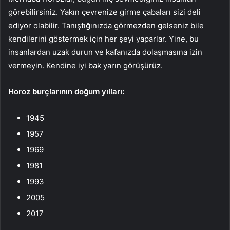
görebilirsiniz. Yakın çevrenize girme çabaları sizi deli
ediyor olabilir. Tanıştığınızda görmezden gelseniz bile
kendilerini göstermek için her şeyi yaparlar. Yine, bu
insanlardan uzak durun ve kafanızda dolaşmasına izin
vermeyin. Kendine iyi bak yarın görüşürüz.
Horoz burçlarının doğum yılları:
1945
1957
1969
1981
1993
2005
2017