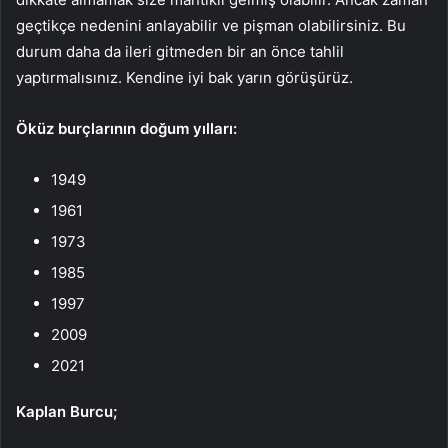
geçtikçe nedenini anlayabilir ve pişman olabilirsiniz. Bu
durum daha da ileri gitmeden bir an önce tahlil
yaptırmalısınız. Kendine iyi bak yarın görüşürüz.
Öküz burçlarının doğum yılları:
1949
1961
1973
1985
1997
2009
2021
Kaplan Burcu;