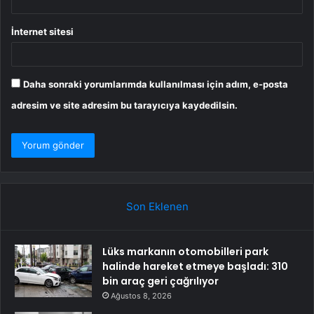
İnternet sitesi
Daha sonraki yorumlarımda kullanılması için adım, e-posta
adresim ve site adresim bu tarayıcıya kaydedilsin.
Son Eklenen
Lüks markanın otomobilleri park
halinde hareket etmeye başladı: 310
bin araç geri çağrılıyor
Ağustos 8, 2026