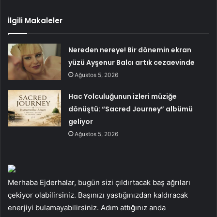
İlgili Makaleler
Nereden nereye! Bir dönemin ekran
yüzü Ayşenur Balcı artık cezaevinde
Ağustos 5, 2026
Hac Yolculuğunun izleri müziğe
dönüştü: “Sacred Journey” albümü
geliyor
Ağustos 5, 2026
Merhaba Ejderhalar, bugün sizi çıldırtacak baş ağrıları
çekiyor olabilirsiniz. Başınızı yastığınızdan kaldıracak
enerjiyi bulamayabilirsiniz. Adım attığınız anda