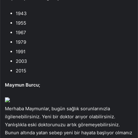
1943
1955
1967
1979
1991
2003
2015
Maymun Burcu;
Merhaba Maymunlar, bugün sağlık sorunlarınızla
ilgilenebilirsiniz. Yeni bir doktor arıyor olabilirsiniz.
Yanlışlıkla eski doktorunuzu artık göremeyebilirsiniz.
Bunun altında yatan sebep yeni bir hayata başlıyor olmanız