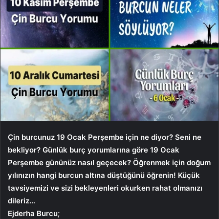
Çin burcunuz 19 Ocak Perşembe için ne diyor? Seni ne
bekliyor? Günlük burç yorumlarına göre 19 Ocak
Perşembe gününüz nasıl geçecek? Öğrenmek için doğum
yılınızın hangi burcun altına düştüğünü öğrenin! Küçük
tavsiyemizi ve sizi bekleyenleri okurken rahat olmanızı
dileriz…
Ejderha Burcu;