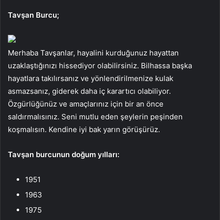
Tavşan Burcu;
Merhaba Tavşanlar, hayalini kurduğunuz hayattan
uzaklaştığınızı hissediyor olabilirsiniz. Bilhassa başka
hayatlara takılırsanız ve yönlendirilmenize kulak
asmazsanız, giderek daha iç karartıcı olabiliyor.
Özgürlüğünüz ve amaçlarınız için bir an önce
saldırmalısınız. Seni mutlu eden şeylerin peşinden
koşmalısın. Kendine iyi bak yarın görüşürüz.
Tavşan burcunun doğum yılları:
1951
1963
1975