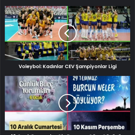
Voleybol: Kadınlar CEV Şampiyonlar Ligi