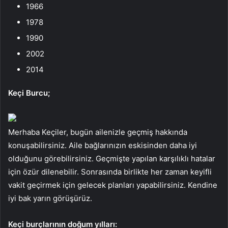
1966
1978
1990
2002
2014
Keçi Burcu;
Merhaba Keçiler, bugün ailenizle geçmiş hakkında
konuşabilirsiniz. Aile bağlarınızın eskisinden daha iyi
olduğunu görebilirsiniz. Geçmişte yapılan karşılıklı hatalar
için özür dilenebilir. Sonrasında birlikte her zaman keyifli
vakit geçirmek için gelecek planları yapabilirsiniz. Kendine
iyi bak yarın görüşürüz.
Keçi burçlarının doğum yılları: