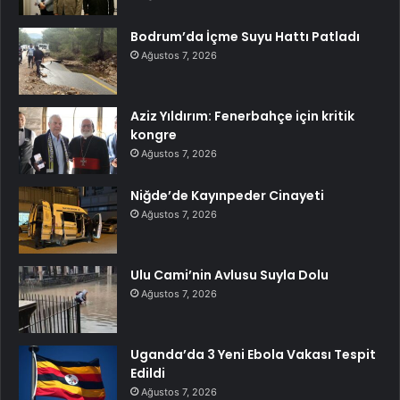
Bodrum’da İçme Suyu Hattı Patladı
Ağustos 7, 2026
Aziz Yıldırım: Fenerbahçe için kritik
kongre
Ağustos 7, 2026
Niğde’de Kayınpeder Cinayeti
Ağustos 7, 2026
Ulu Cami’nin Avlusu Suyla Dolu
Ağustos 7, 2026
Uganda’da 3 Yeni Ebola Vakası Tespit
Edildi
Ağustos 7, 2026