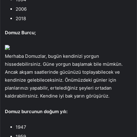
2006
2018
Domuz Burcu;
Merhaba Domuzlar, bugün kendinizi yorgun
hissedebilirsiniz. Güne yorgun başlamak bile mümkün.
Ancak akşam saatlerinde gücünüzü toplayabilecek ve
kendinize gelebileceksiniz. Önümüzdeki günler için
planlarınızı yapabilir, ertelediğiniz şeyleri ortadan
kaldırabilirsiniz. Kendine iyi bak yarın görüşürüz.
Domuz burcunun doğum yılı:
1947
1959