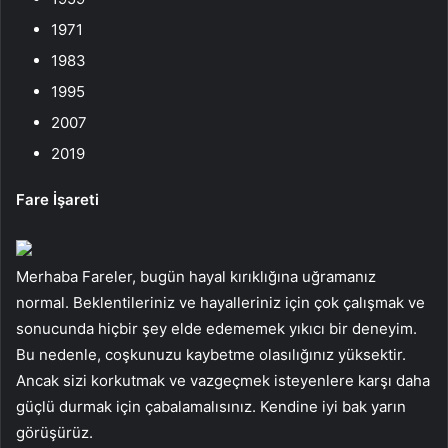
1971
1983
1995
2007
2019
Fare İşareti
Merhaba Fareler, bugün hayal kırıklığına uğramanız
normal. Beklentileriniz ve hayalleriniz için çok çalışmak ve
sonucunda hiçbir şey elde edememek yıkıcı bir deneyim.
Bu nedenle, coşkunuzu kaybetme olasılığınız yüksektir.
Ancak sizi korkutmak ve vazgeçmek isteyenlere karşı daha
güçlü durmak için çabalamalısınız. Kendine iyi bak yarın
görüşürüz.