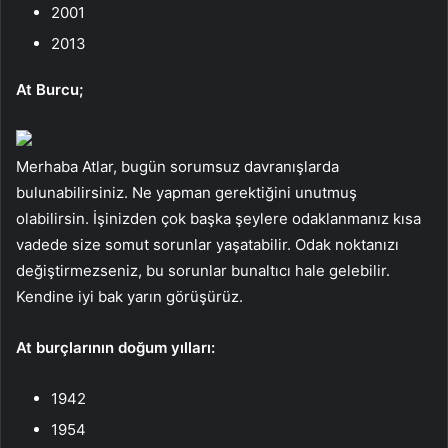
2001
2013
At Burcu;
Merhaba Atlar, bugün sorumsuz davranışlarda
bulunabilirsiniz. Ne yapman gerektiğini unutmuş
olabilirsin. İşinizden çok başka şeylere odaklanmanız kısa
vadede size somut sorunlar yaşatabilir. Odak noktanızı
değiştirmezseniz, bu sorunlar bunaltıcı hale gelebilir.
Kendine iyi bak yarın görüşürüz.
At burçlarının doğum yılları:
1942
1954