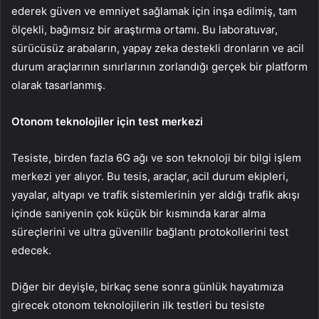
ederek güven ve emniyet sağlamak için inşa edilmiş, tam
ölçekli, bağımsız bir araştırma ortamı. Bu laboratuvar,
sürücüsüz arabaların, yapay zeka destekli dronların ve acil
durum araçlarının sınırlarının zorlandığı gerçek bir platform
olarak tasarlanmış.
Otonom teknolojiler için test merkezi
Tesiste, birden fazla 6G ağı ve son teknoloji bir bilgi işlem
merkezi yer alıyor. Bu tesis, araçlar, acil durum ekipleri,
yayalar, altyapı ve trafik sistemlerinin yer aldığı trafik akışı
içinde saniyenin çok küçük bir kısmında karar alma
süreçlerini ve ultra güvenilir bağlantı protokollerini test
edecek.
Diğer bir deyişle, birkaç sene sonra günlük hayatımıza
girecek otonom teknolojilerin ilk testleri bu tesiste