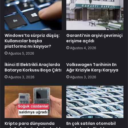
Windows’ta sürpriz düşüş:
Garanti’nin arşivi çevrimiçi
Kullanıcılar başka
erişime açıldı
platforma mı kayıyor?
Ağustos 4, 2026
Ağustos 5, 2026
İkinci El Elektrikli Araçlarda
Volkswagen Tarihinin En
Batarya Korkusu Boşa Çıktı
Ağır Kriziyle Karşı Karşıya
Ağustos 3, 2026
Ağustos 3, 2026
Kripto para dünyasında
En çok satılan otomobil