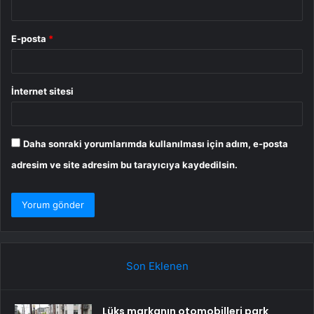
E-posta
*
İnternet sitesi
Daha sonraki yorumlarımda kullanılması için adım, e-posta
adresim ve site adresim bu tarayıcıya kaydedilsin.
Son Eklenen
Lüks markanın otomobilleri park