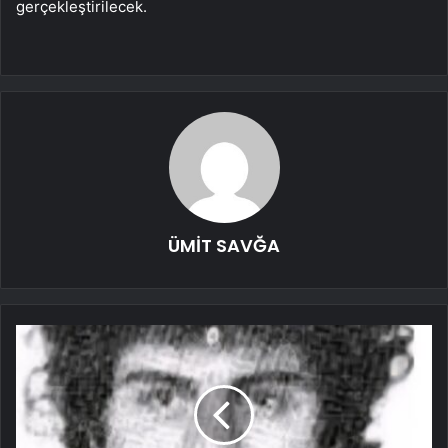
gerçekleştirilecek.
ÜMİT SAVĞA