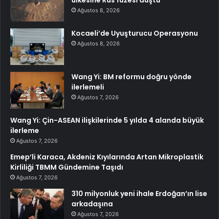
Ağustos 8, 2026
Kocaeli’de Uyuşturucu Operasyonu
Ağustos 8, 2026
Wang Yi: BM reformu doğru yönde
ilerlemeli
Ağustos 7, 2026
Wang Yi: Çin-ASEAN ilişkilerinde 5 yılda 4 alanda büyük
ilerleme
Ağustos 7, 2026
Emep’li Karaca, Akdeniz Kıyılarında Artan Mikroplastik
Kirliliği TBMM Gündemine Taşıdı
Ağustos 7, 2026
310 milyonluk yeni ihale Erdoğan’ın lise
arkadaşına
Ağustos 7, 2026