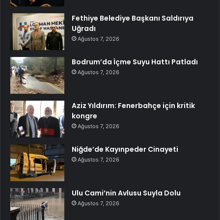
Fethiye Belediye Başkanı Saldırıya
Uğradı
Ağustos 7, 2026
Bodrum’da İçme Suyu Hattı Patladı
Ağustos 7, 2026
Aziz Yıldırım: Fenerbahçe için kritik
kongre
Ağustos 7, 2026
Niğde’de Kayınpeder Cinayeti
Ağustos 7, 2026
Ulu Cami’nin Avlusu Suyla Dolu
Ağustos 7, 2026