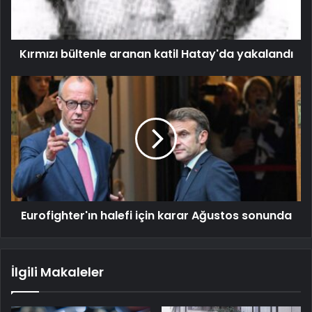
Kırmızı bültenle aranan katil Hatay'da yakalandı
Eurofighter'ın halefi için karar Ağustos sonunda
İlgili Makaleler