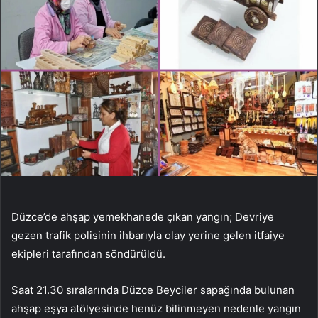
Düzce’de ahşap yemekhanede çıkan yangın; Devriye
gezen trafik polisinin ihbarıyla olay yerine gelen itfaiye
ekipleri tarafından söndürüldü.
Saat 21.30 sıralarında Düzce Beyciler sapağında bulunan
ahşap eşya atölyesinde henüz bilinmeyen nedenle yangın