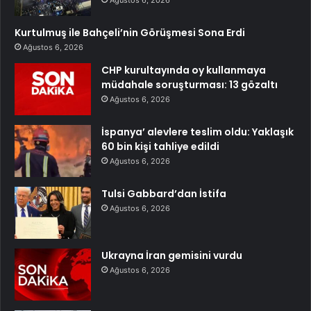
Ağustos 6, 2026
Kurtulmuş ile Bahçeli’nin Görüşmesi Sona Erdi
Ağustos 6, 2026
CHP kurultayında oy kullanmaya
müdahale soruşturması: 13 gözaltı
Ağustos 6, 2026
İspanya’ alevlere teslim oldu: Yaklaşık
60 bin kişi tahliye edildi
Ağustos 6, 2026
Tulsi Gabbard’dan İstifa
Ağustos 6, 2026
Ukrayna İran gemisini vurdu
Ağustos 6, 2026