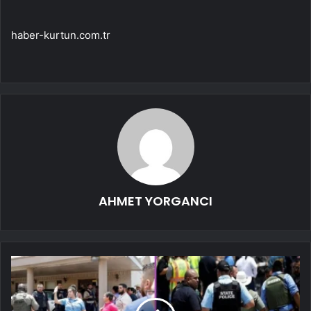
haber-kurtun.com.tr
AHMET YORGANCI