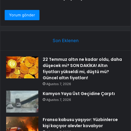
Son Eklenen
22 Temmuz altın ne kadar oldu, daha
düşecek mi? SON DAKİKA! Altın
fiyatları yükseldi mi, düştü mü?
Güncel altın fiyatları!
Ağustos 7, 2026
Kamyon Yaya Üst Geçidine Çarptı
Ağustos 7, 2026
Fransa kabusu yaşıyor: Yüzbinlerce
kişi kaçıyor alevler kovalıyor