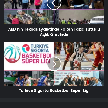
ABD'nin Teksas Eyaletinde 70'ten Fazla Tutuklu
Açlık Grevinde
Türkiye Sigorta Basketbol Süper Ligi