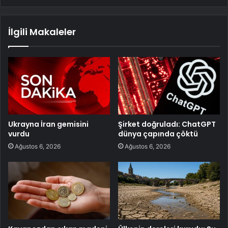
İlgili Makaleler
Ukrayna İran gemisini
Şirket doğruladı: ChatGPT
vurdu
dünya çapında çöktü
Ağustos 6, 2026
Ağustos 6, 2026