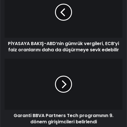
PİYASAYA BAKIŞ-ABD’nin gümrük vergileri, ECB’yi
faiz oranlarını daha da düşürmeye sevk edebilir
Garanti BBVA Partners Tech programının 9.
dönem girişimcileri belirlendi