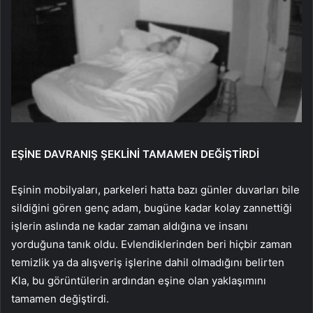
EŞİNE DAVRANIŞ ŞEKLİNİ TAMAMEN DEĞİŞTİRDİ
Eşinin mobilyaları, parkeleri hatta bazı günler duvarları bile
sildiğini gören genç adam, bugüne kadar kolay zannettiği
işlerin aslında ne kadar zaman aldığına ve insanı
yorduğuna tanık oldu. Evlendiklerinden beri hiçbir zaman
temizlik ya da alışveriş işlerine dahil olmadığını belirten
Kla, bu görüntülerin ardından eşine olan yaklaşımını
tamamen değiştirdi.