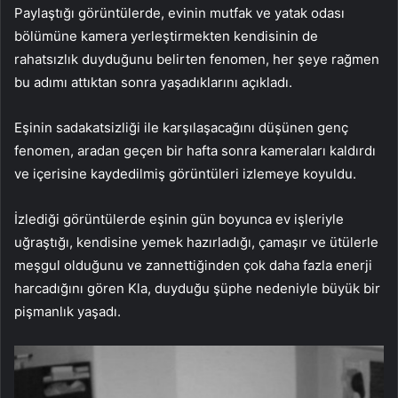
Paylaştığı görüntülerde, evinin mutfak ve yatak odası
bölümüne kamera yerleştirmekten kendisinin de
rahatsızlık duyduğunu belirten fenomen, her şeye rağmen
bu adımı attıktan sonra yaşadıklarını açıkladı.
Eşinin sadakatsizliği ile karşılaşacağını düşünen genç
fenomen, aradan geçen bir hafta sonra kameraları kaldırdı
ve içerisine kaydedilmiş görüntüleri izlemeye koyuldu.
İzlediği görüntülerde eşinin gün boyunca ev işleriyle
uğraştığı, kendisine yemek hazırladığı, çamaşır ve ütülerle
meşgul olduğunu ve zannettiğinden çok daha fazla enerji
harcadığını gören Kla, duyduğu şüphe nedeniyle büyük bir
pişmanlık yaşadı.