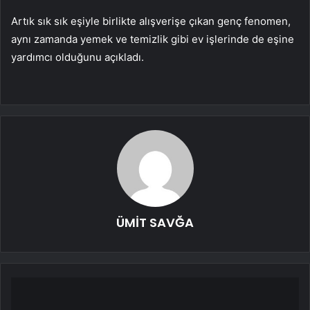
Artık sık sık eşiyle birlikte alışverişe çıkan genç fenomen,
aynı zamanda yemek ve temizlik gibi ev işlerinde de eşine
yardımcı olduğunu açıkladı.
ÜMİT SAVĞA