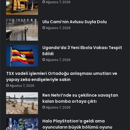
Ağustos 7, 2026
Ulu Cami’nin Avlusu Suyla Dolu
Ağustos 7, 2026
Uganda’da 3 Yeni Ebola Vakası Tespit
Edildi
Ağustos 7, 2026
TSX vadeli işlemleri Ortadoğu anlaşması umutları ve
yapay zeka endişeleriyle sakin
Ağustos 7, 2026
Ren Nehri’nde su çekilince savaştan
kalan bomba ortaya çıktı
Ağustos 7, 2026
Halo PlayStation’a geldi ama
oyuncuların büyük bölümü oyunu