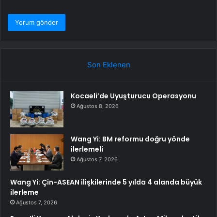
Son Eklenen
Kocaeli’de Uyuşturucu Operasyonu
Ağustos 8, 2026
Wang Yi: BM reformu doğru yönde
ilerlemeli
Ağustos 7, 2026
Wang Yi: Çin-ASEAN ilişkilerinde 5 yılda 4 alanda büyük
ilerleme
Ağustos 7, 2026