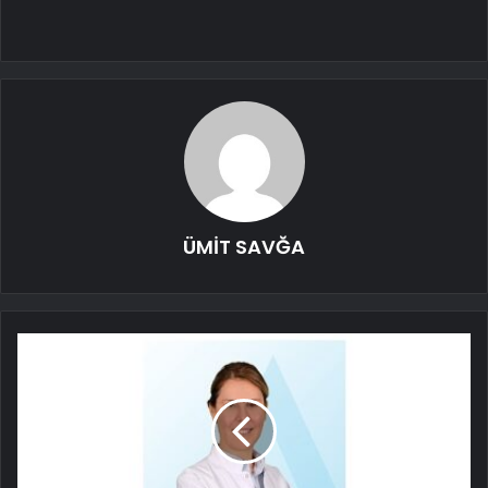
ÜMİT SAVĞA