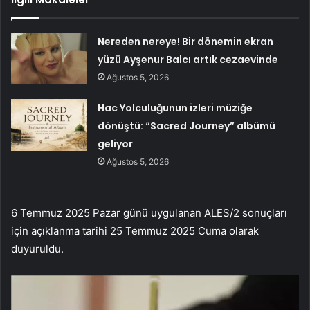
Nereden nereye! Bir dönemin ekran
yüzü Ayşenur Balcı artık cezaevinde
Ağustos 5, 2026
Hac Yolculuğunun izleri müziğe
dönüştü: “Sacred Journey” albümü
geliyor
Ağustos 5, 2026
6 Temmuz 2025 Pazar günü uygulanan ALES/2 sonuçları
için açıklanma tarihi 25 Temmuz 2025 Cuma olarak
duyuruldu.