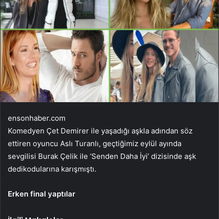
ensonhaber.com
Komedyen Çet Demirer ile yaşadığı aşkla adından söz
ettiren oyuncu Aslı Turanlı, geçtiğimiz eylül ayında
sevgilisi Burak Çelik ile ‘Senden Daha İyi’ dizisinde aşk
dedikodularına karışmıştı.
Erken final yaptılar