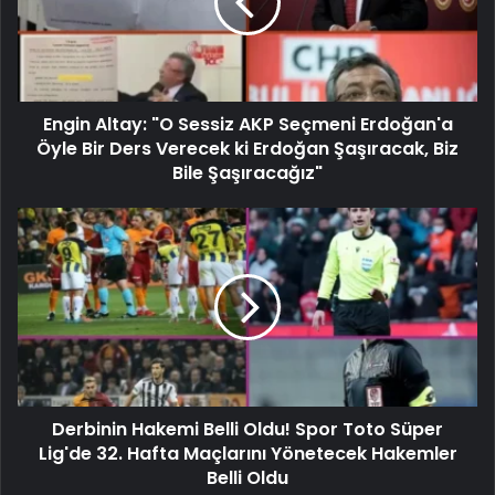
Engin Altay: "O Sessiz AKP Seçmeni Erdoğan'a
Öyle Bir Ders Verecek ki Erdoğan Şaşıracak, Biz
Bile Şaşıracağız"
Derbinin Hakemi Belli Oldu! Spor Toto Süper
Lig'de 32. Hafta Maçlarını Yönetecek Hakemler
Belli Oldu