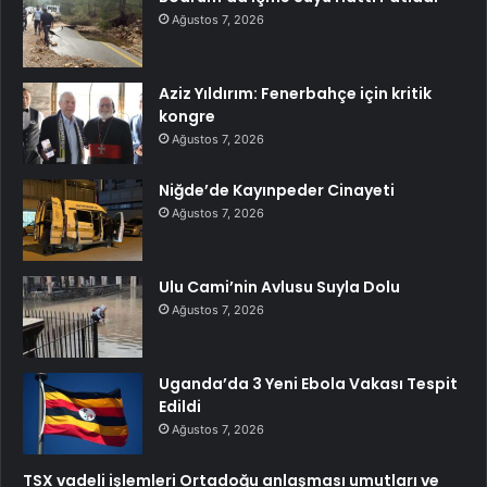
Ağustos 7, 2026
Aziz Yıldırım: Fenerbahçe için kritik
kongre
Ağustos 7, 2026
Niğde’de Kayınpeder Cinayeti
Ağustos 7, 2026
Ulu Cami’nin Avlusu Suyla Dolu
Ağustos 7, 2026
Uganda’da 3 Yeni Ebola Vakası Tespit
Edildi
Ağustos 7, 2026
TSX vadeli işlemleri Ortadoğu anlaşması umutları ve