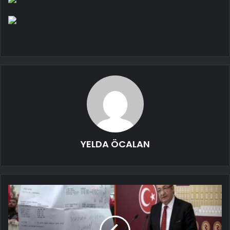
YELDA ÖCALAN