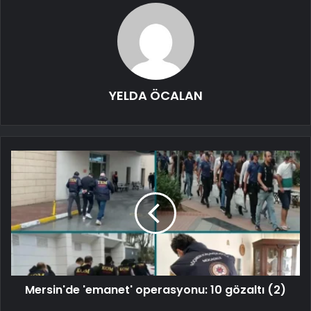
YELDA ÖCALAN
Mersin'de 'emanet' operasyonu: 10 gözaltı (2)