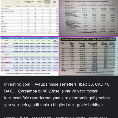
Investing.com – Avrupa hisse senetleri -Ibex 35,
CAC 40
,
DAX
…- Çarşamba günü yükseliş var ve yatırımcılar
kurumsal faiz raporlarının yanı sıra ekonomik gelişmelere
yön verecek çeşitli makro bilgileri dört gözle bekliyor.