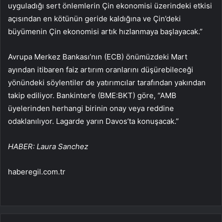
uyguladığı sert önlemlerin Çin ekonomisi üzerindeki etkisi
açısından en kötünün geride kaldığına ve Çin’deki
büyümenin Çin ekonomisi artık hızlanmaya başlayacak.”
Avrupa Merkez Bankası’nın (ECB) önümüzdeki Mart
ayından itibaren faiz artırım oranlarını düşürebileceği
yönündeki söylentiler de yatırımcılar tarafından yakından
takip ediliyor. Bankinter’e (BME:BKT) göre, “AMB
üyelerinden herhangi birinin onay veya reddine
odaklanılıyor. Lagarde yarın Davos’ta konuşacak.”
HABER: Laura Sanchez
haberegil.com.tr