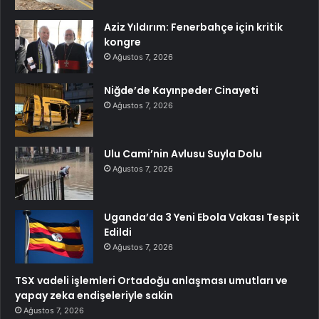
Aziz Yıldırım: Fenerbahçe için kritik
kongre
Ağustos 7, 2026
Niğde’de Kayınpeder Cinayeti
Ağustos 7, 2026
Ulu Cami’nin Avlusu Suyla Dolu
Ağustos 7, 2026
Uganda’da 3 Yeni Ebola Vakası Tespit
Edildi
Ağustos 7, 2026
TSX vadeli işlemleri Ortadoğu anlaşması umutları ve
yapay zeka endişeleriyle sakin
Ağustos 7, 2026