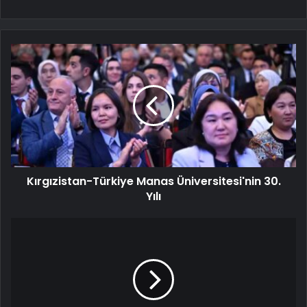
Kırgızistan-Türkiye Manas Üniversitesi'nin 30.
Yılı