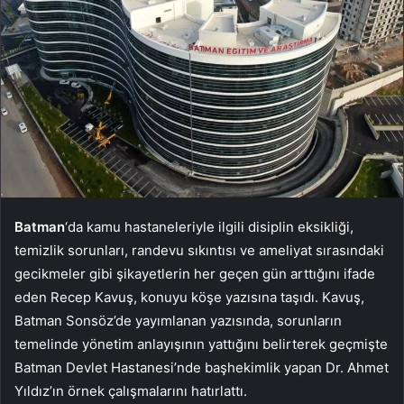
Batman
‘da kamu hastaneleriyle ilgili disiplin eksikliği,
temizlik sorunları, randevu sıkıntısı ve ameliyat sırasındaki
gecikmeler gibi şikayetlerin her geçen gün arttığını ifade
eden Recep Kavuş, konuyu köşe yazısına taşıdı. Kavuş,
Batman Sonsöz’de yayımlanan yazısında, sorunların
temelinde yönetim anlayışının yattığını belirterek geçmişte
Batman Devlet Hastanesi’nde başhekimlik yapan Dr. Ahmet
Yıldız’ın örnek çalışmalarını hatırlattı.