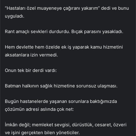
“Hastaları özel muayeneye çağıranı yakarım” dedi ve bunu
uyguladı.
Rant amaçlı sevkleri durdurdu. Bıçak parasını yasakladı.
Hem devlette hem özelde ek iş yaparak kamu hizmetini
aksatanlara izin vermedi.
Onun tek bir derdi vardı:
Batman halkının sağlık hizmetine sorunsuz ulaşması.
Bugün hastanelerde yaşanan sorunlara baktığımızda
çözümün adresi aslında çok net:
İmkân değil; memleket sevgisi, dürüstlük, cesaret, özveri
ve işini gerçekten bilen yöneticiler.