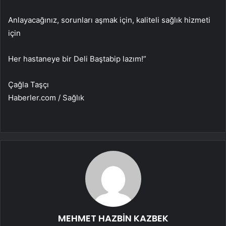
Anlayacağınız, sorunları aşmak için, kaliteli sağlık hizmeti
için
Her hastaneye bir Deli Baştabip lazım!”
Çağla Taşçı
Haberler.com / Sağlık
MEHMET HAZBİN KAZBEK