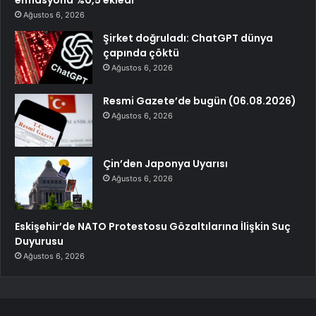
Ağustos 6, 2026
Şirket doğruladı: ChatGPT dünya
çapında çöktü
Ağustos 6, 2026
Resmi Gazete’de bugün (06.08.2026)
Ağustos 6, 2026
Çin’den Japonya Uyarısı
Ağustos 6, 2026
Eskişehir’de NATO Protestosu Gözaltılarına İlişkin Suç
Duyurusu
Ağustos 6, 2026