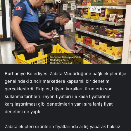
Burhaniye Belediyesi Zabıta Müdürlüğüne bağlı ekipler ilçe
genelindeki zincir marketlere kapsamlı bir denetim
gerçekleştirdi. Ekipler, hijyen kuralları, ürünlerin son
kullanma tarihleri, reyon fiyatları ile kasa fiyatlarının
karşılaştırılması gibi denetimlerin yanı sıra fahiş fiyat
denetimi de yaptı.
Zabıta ekipleri ürünlerin fiyatlarında artış yaparak haksız