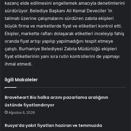
kazanç elde edilmesini engellemek amacıyla denetimlerini
sürdürüyor. Belediye Başkanı Ali Kemal Deveciler ‘in
talimatı üzerine çalışmalarını sürdüren zabıta ekipleri
büyük firma ve marketlerde fiyat ve etiketleri kontrol etti.
Ekipler, markette rafları dolaşarak etiketleri inceleyip fahiş
oranda fiyat artışı yapılıp yapılmadığını tespit etmeye
çalıştı. Burhaniye Belediyesi Zabıta Müdürlüğü ekipleri
fiyat etiketlerinin yanı sıra rutin kontrollerini de yapmayı
ihmal etmedi.
İlgili Makaleler
Braveheart Bio halka arzını pazarlama aralığının
üstünde fiyatlandırıyor
Ağustos 6, 2026
Rusya’da yakıt fiyatları haziran ve temmuzda