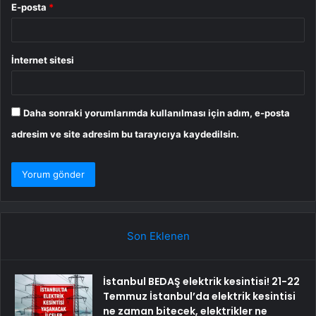
E-posta
*
İnternet sitesi
Daha sonraki yorumlarımda kullanılması için adım, e-posta
adresim ve site adresim bu tarayıcıya kaydedilsin.
Son Eklenen
İstanbul BEDAŞ elektrik kesintisi! 21-22
Temmuz İstanbul’da elektrik kesintisi
ne zaman bitecek, elektrikler ne