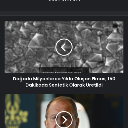
Doğada Milyonlarca Yılda Oluşan Elmas, 150
Dakikada Sentetik Olarak Üretildi