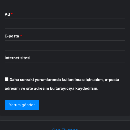
Ad
*
E-posta
*
İnternet sitesi
Daha sonraki yorumlarımda kullanılması için adım, e-posta
adresim ve site adresim bu tarayıcıya kaydedilsin.