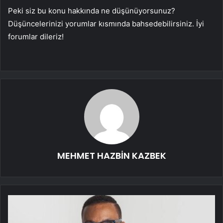
Peki siz bu konu hakkında ne düşünüyorsunuz?
Düşüncelerinizi yorumlar kısmında bahsedebilirsiniz. İyi
forumlar dileriz!
MEHMET HAZBİN KAZBEK