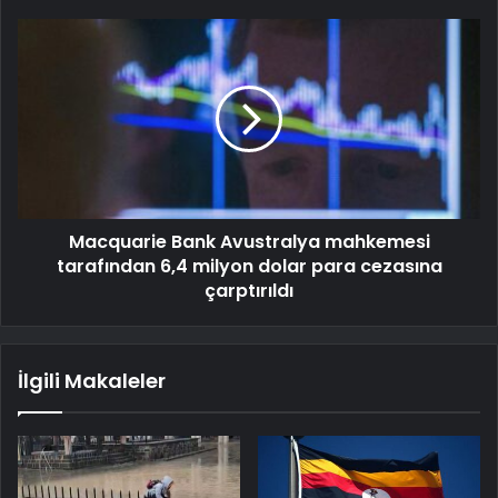
Macquarie Bank Avustralya mahkemesi
tarafından 6,4 milyon dolar para cezasına
çarptırıldı
İlgili Makaleler