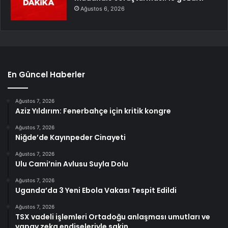
Ağustos 6, 2026
En Güncel Haberler
Ağustos 7, 2026
Aziz Yıldırım: Fenerbahçe için kritik kongre
Ağustos 7, 2026
Niğde’de Kayınpeder Cinayeti
Ağustos 7, 2026
Ulu Cami’nin Avlusu Suyla Dolu
Ağustos 7, 2026
Uganda’da 3 Yeni Ebola Vakası Tespit Edildi
Ağustos 7, 2026
TSX vadeli işlemleri Ortadoğu anlaşması umutları ve
yapay zeka endişeleriyle sakin