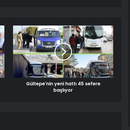
Gültepe'nin yeni hattı 45 sefere
başlıyor