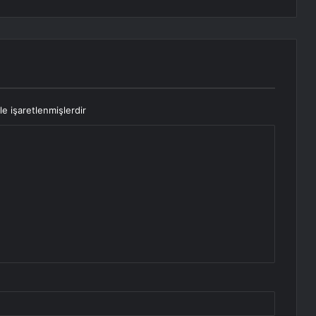
le işaretlenmişlerdir