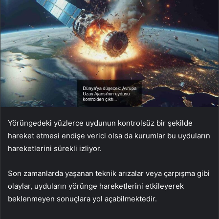
Yörüngedeki yüzlerce uydunun kontrolsüz bir şekilde
hareket etmesi endişe verici olsa da kurumlar bu uyduların
hareketlerini sürekli izliyor.
Son zamanlarda yaşanan teknik arızalar veya çarpışma gibi
olaylar, uyduların yörünge hareketlerini etkileyerek
beklenmeyen sonuçlara yol açabilmektedir.