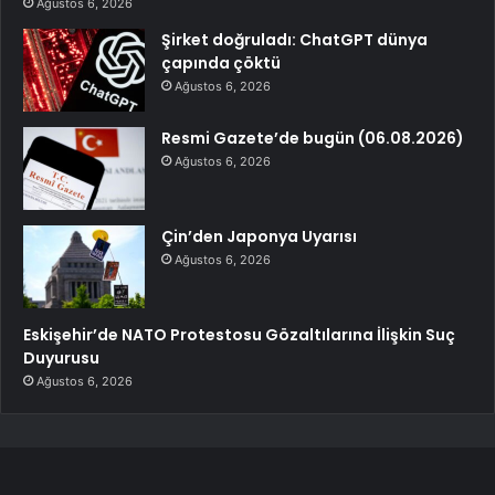
Ağustos 6, 2026
Şirket doğruladı: ChatGPT dünya
çapında çöktü
Ağustos 6, 2026
Resmi Gazete’de bugün (06.08.2026)
Ağustos 6, 2026
Çin’den Japonya Uyarısı
Ağustos 6, 2026
Eskişehir’de NATO Protestosu Gözaltılarına İlişkin Suç
Duyurusu
Ağustos 6, 2026