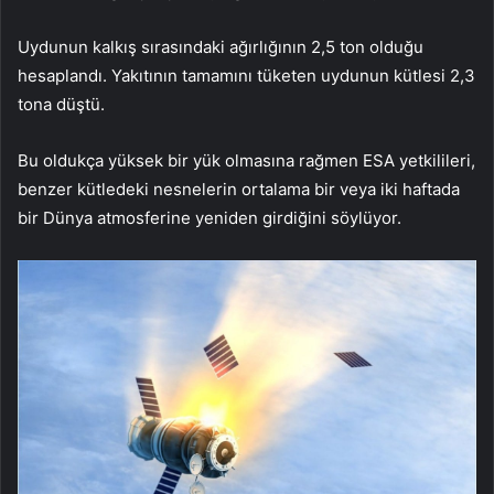
Uydunun kalkış sırasındaki ağırlığının 2,5 ton olduğu
hesaplandı. Yakıtının tamamını tüketen uydunun kütlesi 2,3
tona düştü.
Bu oldukça yüksek bir yük olmasına rağmen ESA yetkilileri,
benzer kütledeki nesnelerin ortalama bir veya iki haftada
bir Dünya atmosferine yeniden girdiğini söylüyor.