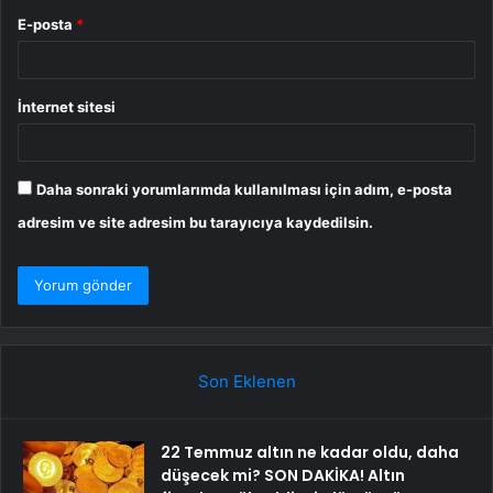
E-posta
*
İnternet sitesi
Daha sonraki yorumlarımda kullanılması için adım, e-posta
adresim ve site adresim bu tarayıcıya kaydedilsin.
Son Eklenen
22 Temmuz altın ne kadar oldu, daha
düşecek mi? SON DAKİKA! Altın