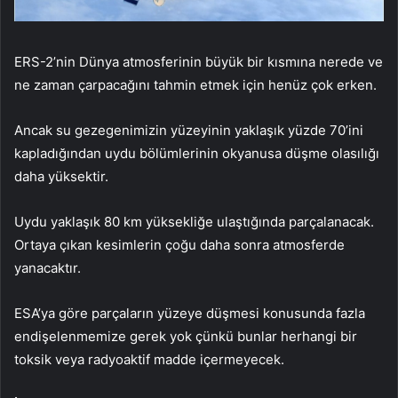
ERS-2’nin Dünya atmosferinin büyük bir kısmına nerede ve
ne zaman çarpacağını tahmin etmek için henüz çok erken.
Ancak su gezegenimizin yüzeyinin yaklaşık yüzde 70’ini
kapladığından uydu bölümlerinin okyanusa düşme olasılığı
daha yüksektir.
Uydu yaklaşık 80 km yüksekliğe ulaştığında parçalanacak.
Ortaya çıkan kesimlerin çoğu daha sonra atmosferde
yanacaktır.
ESA’ya göre parçaların yüzeye düşmesi konusunda fazla
endişelenmemize gerek yok çünkü bunlar herhangi bir
toksik veya radyoaktif madde içermeyecek.