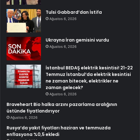
Tulsi Gabbard’dan İstifa
Ağustos 6, 2026
Ukrayna İran gemisini vurdu
Ağustos 6, 2026
İstanbul BEDAŞ elektrik kesintisi! 21-22
Temmuz İstanbul’da elektrik kesintisi
ne zaman bitecek, elektrikler ne
zaman gelecek?
Ağustos 6, 2026
Braveheart Bio halka arzını pazarlama aralığının
üstünde fiyatlandırıyor
Ağustos 6, 2026
Rusya’da yakıt fiyatları haziran ve temmuzda
enflasyona %0,5 ekledi