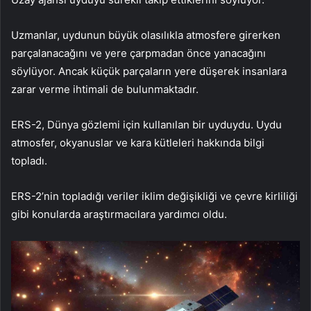
Uzmanlar, uydunun büyük olasılıkla atmosfere girerken
parçalanacağını ve yere çarpmadan önce yanacağını
söylüyor. Ancak küçük parçaların yere düşerek insanlara
zarar verme ihtimali de bulunmaktadır.
ERS-2, Dünya gözlemi için kullanılan bir uyduydu. Uydu
atmosfer, okyanuslar ve kara kütleleri hakkında bilgi
topladı.
ERS-2’nin topladığı veriler iklim değişikliği ve çevre kirliliği
gibi konularda araştırmacılara yardımcı oldu.