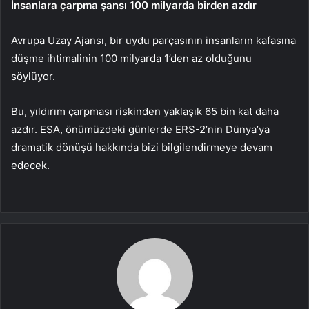
İnsanlara çarpma şansı 100 milyarda birden azdır
Avrupa Uzay Ajansı, bir uydu parçasının insanların kafasına
düşme ihtimalinin 100 milyarda 1’den az olduğunu
söylüyor.
Bu, yıldırım çarpması riskinden yaklaşık 65 bin kat daha
azdır. ESA, önümüzdeki günlerde ERS-2’nin Dünya’ya
dramatik dönüşü hakkında bizi bilgilendirmeye devam
edecek.