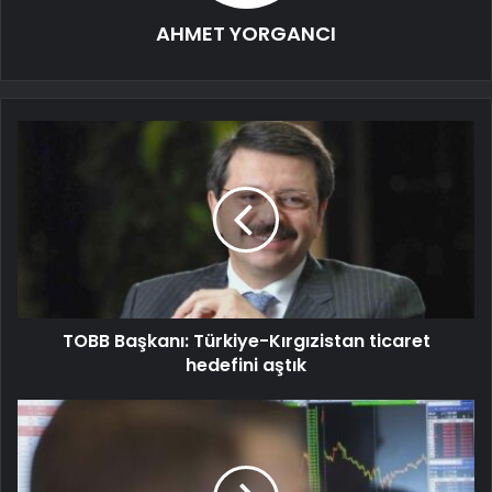
AHMET YORGANCI
TOBB Başkanı: Türkiye-Kırgızistan ticaret
hedefini aştık