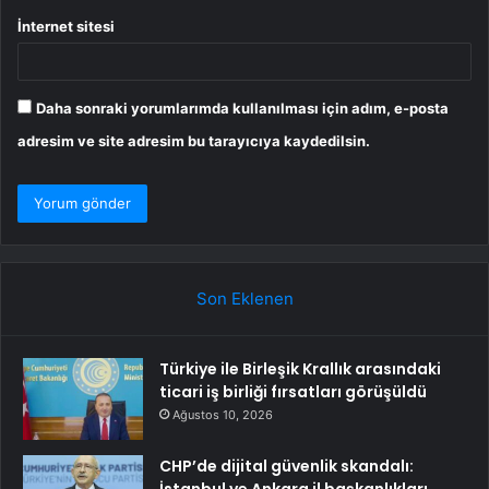
İnternet sitesi
Daha sonraki yorumlarımda kullanılması için adım, e-posta
adresim ve site adresim bu tarayıcıya kaydedilsin.
Son Eklenen
Türkiye ile Birleşik Krallık arasındaki
ticari iş birliği fırsatları görüşüldü
Ağustos 10, 2026
CHP’de dijital güvenlik skandalı: