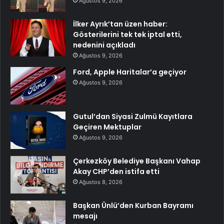
Ağustos 9, 2026
İlker Ayrık’tan üzen haber:
Gösterilerini tek tek iptal etti,
nedenini açıkladı
Ağustos 9, 2026
Ford, Apple Haritalar’a geçiyor
Ağustos 9, 2026
Gutul’dan Siyasi Zulmü Kayıtlara
Geçiren Mektuplar
Ağustos 9, 2026
Çerkezköy Belediye Başkanı Vahap
Akay CHP’den istifa etti
Ağustos 8, 2026
Başkan Ünlü’den Kurban Bayramı
mesajı