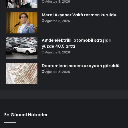
Ağustos 8, 2026
Meral Akşener Vakfı resmen kuruldu
Ağustos 8, 2026
AB’de elektrikli otomobil satışları
yüzde 40,5 arttı
Ağustos 8, 2026
Depremlerin nedeni uzaydan görüldü
Ağustos 8, 2026
En Güncel Haberler