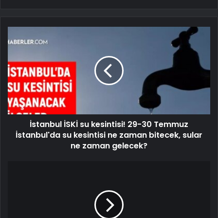
İstanbul İSKİ su kesintisi! 29-30 Temmuz
İstanbul'da su kesintisi ne zaman bitecek, sular
ne zaman gelecek?