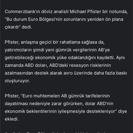
Commerzbank’ın döviz analisti Michael Pfister bir notunda,
“Bu durum Euro Bölgesi’nin sorunlarını yeniden ön plana
çıkardı” dedi.
Pfister, anlaşma geçici bir rahatlama sağlasa da,
yatırımcıların şimdi yeni gümrük vergilerinin AB’ye
getirebileceği ekonomik yüke odaklandığını kaydetti. Aynı
zamanda ABD doları, ABD’deki resesyon risklerinin
azalmasından destek alarak avro üzerinde daha fazla baskı
oluşturuyor.
Pfister, “Euro muhtemelen AB gümrük tarifelerinin
dayatılması nedeniyle zarar görürken, dolar ABD’nin
ekonomik beklentilerinin iyileşmesiyle destekleniyor” diye
ekledi.