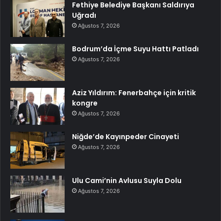
Fethiye Belediye Başkanı Saldırıya
Uğradı
Ağustos 7, 2026
Bodrum’da İçme Suyu Hattı Patladı
Ağustos 7, 2026
Aziz Yıldırım: Fenerbahçe için kritik
kongre
Ağustos 7, 2026
Niğde’de Kayınpeder Cinayeti
Ağustos 7, 2026
Ulu Cami’nin Avlusu Suyla Dolu
Ağustos 7, 2026