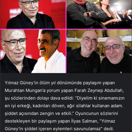
Yılmaz Güney’in ölüm yıl dönümünde paylaşım yapan
Murahtan Mungan’a yorum yapan Farah Zeynep Abdullah,
şu sözlerinden dolayı dava edildi: “Diyelim ki sinemamızın
en iyi erkeği, kadınları döven, ağır silahlar kullanan adam.
şiddet açısından zengin ve etkili.” Oyuncunun sözlerini
destekleyen bir paylaşım yapan İlyas Salman, “Yılmaz
Güney’in şiddet içeren eylemleri savunulamaz” dedi.