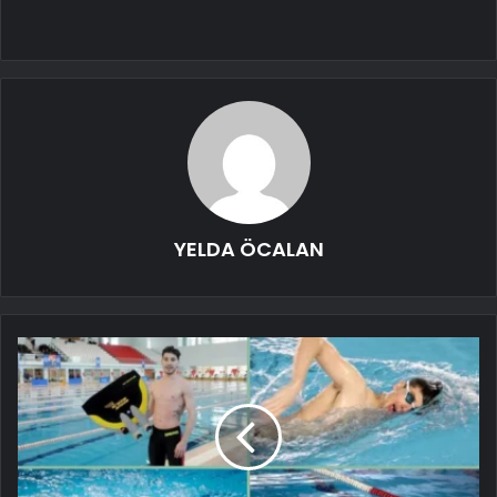
YELDA ÖCALAN