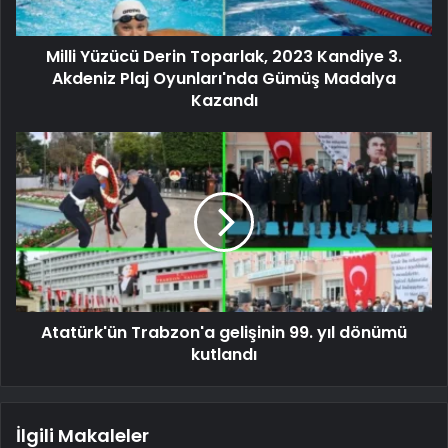
Milli Yüzücü Derin Toparlak, 2023 Kandiye 3.
Akdeniz Plaj Oyunları'nda Gümüş Madalya
Kazandı
Atatürk'ün Trabzon'a gelişinin 99. yıl dönümü
kutlandı
İlgili Makaleler