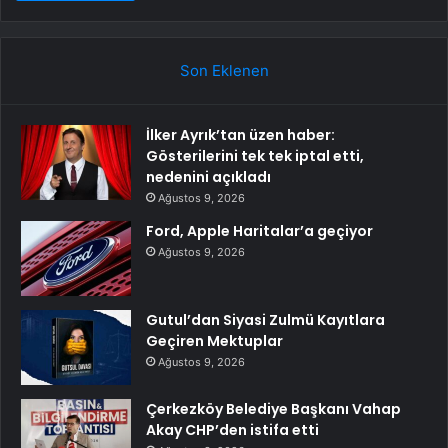
Son Eklenen
İlker Ayrık’tan üzen haber:
Gösterilerini tek tek iptal etti,
nedenini açıkladı
Ağustos 9, 2026
Ford, Apple Haritalar’a geçiyor
Ağustos 9, 2026
Gutul’dan Siyasi Zulmü Kayıtlara
Geçiren Mektuplar
Ağustos 9, 2026
Çerkezköy Belediye Başkanı Vahap
Akay CHP’den istifa etti