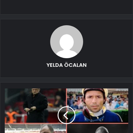
YELDA ÖCALAN