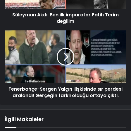
Süleyman Akdı: Ben ilk imparator Fatih Terim
değilim
Fenerbahçe-Sergen Yalçın ilişkisinde sır perdesi
aralandı! Gerçeğin farklı olduğu ortaya çıktı.
İlgili Makaleler