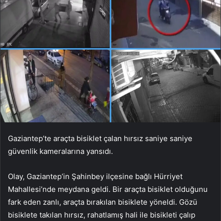
Gaziantep’te araçta bisiklet çalan hırsız saniye saniye
güvenlik kameralarına yansıdı.
Olay, Gaziantep’in Şahinbey ilçesine bağlı Hürriyet
Mahallesi’nde meydana geldi. Bir araçta bisiklet olduğunu
fark eden zanlı, araçta bırakılan bisiklete yöneldi. Gözü
bisiklete takılan hırsız, rahatlamış hali ile bisikleti çalıp