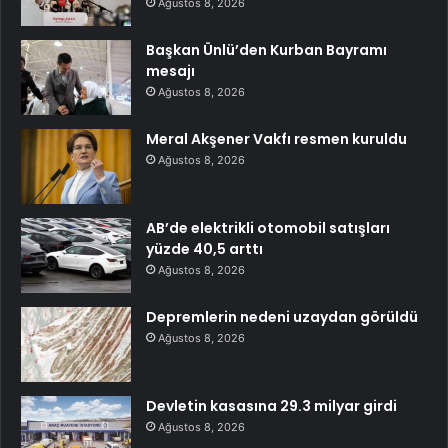
Ağustos 8, 2026
Başkan Ünlü’den Kurban Bayramı
mesajı
Ağustos 8, 2026
Meral Akşener Vakfı resmen kuruldu
Ağustos 8, 2026
AB’de elektrikli otomobil satışları
yüzde 40,5 arttı
Ağustos 8, 2026
Depremlerin nedeni uzaydan görüldü
Ağustos 8, 2026
Devletin kasasına 29.3 milyar girdi
Ağustos 8, 2026