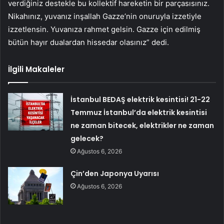
verdiğiniz destekle bu kollektif hareketin bir parçasısınız.
Nikahınız, yuvanız inşallah Gazze’nin onuruyla izzetiyle
izzetlensin. Yuvanıza rahmet gelsin. Gazze için edilmiş
bütün hayır dualardan hissedar olasınız” dedi.
İlgili Makaleler
İstanbul BEDAŞ elektrik kesintisi! 21-22
Temmuz İstanbul’da elektrik kesintisi
ne zaman bitecek, elektrikler ne zaman
gelecek?
Ağustos 6, 2026
Çin’den Japonya Uyarısı
Ağustos 6, 2026