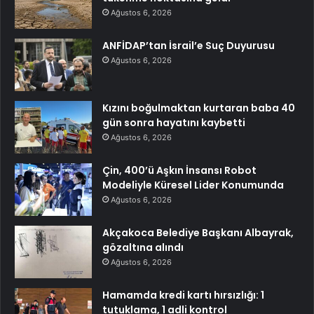
Ağustos 6, 2026
ANFİDAP’tan İsrail’e Suç Duyurusu
Ağustos 6, 2026
Kızını boğulmaktan kurtaran baba 40
gün sonra hayatını kaybetti
Ağustos 6, 2026
Çin, 400’ü Aşkın İnsansı Robot
Modeliyle Küresel Lider Konumunda
Ağustos 6, 2026
Akçakoca Belediye Başkanı Albayrak,
gözaltına alındı
Ağustos 6, 2026
Hamamda kredi kartı hırsızlığı: 1
tutuklama, 1 adli kontrol