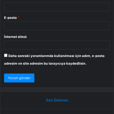
E-posta
*
İnternet sitesi
Daha sonraki yorumlarımda kullanılması için adım, e-posta
adresim ve site adresim bu tarayıcıya kaydedilsin.
Son Eklenen