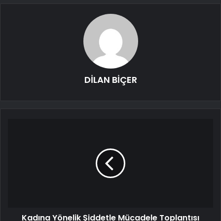
DİLAN BİÇER
Kadına Yönelik Şiddetle Mücadele Toplantısı