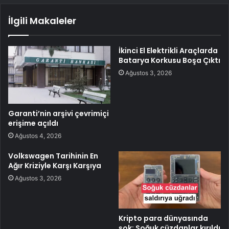
İlgili Makaleler
İkinci El Elektrikli Araçlarda
Batarya Korkusu Boşa Çıktı
Ağustos 3, 2026
Garanti’nin arşivi çevrimiçi
erişime açıldı
Ağustos 4, 2026
Volkswagen Tarihinin En
Ağır Kriziyle Karşı Karşıya
Ağustos 3, 2026
Kripto para dünyasında
şok: Soğuk cüzdanlar kırıldı