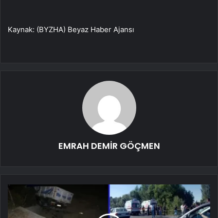
Kaynak: (BYZHA) Beyaz Haber Ajansı
EMRAH DEMİR GÖÇMEN