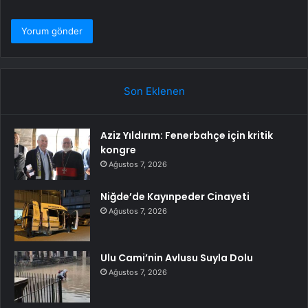
Son Eklenen
Aziz Yıldırım: Fenerbahçe için kritik
kongre
Ağustos 7, 2026
Niğde’de Kayınpeder Cinayeti
Ağustos 7, 2026
Ulu Cami’nin Avlusu Suyla Dolu
Ağustos 7, 2026