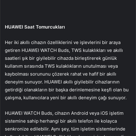
HUAWEI Saat Tomurcukları
Her iki akıllı cihazın özelliklerini ve işlevlerini bir araya
getiren HUAWEI WATCH Buds, TWS kulaklıkları ve akıllı
saatleri şık bir giyilebilir cihazda birleştirerek günlük
kullanım sırasında TWS kulaklıkların unutulması veya
kaybolması sorununu çözerek rahat ve hafif bir akıllı
deneyim sunuyor. HUAWEI akıllı giyilebilir cihazlarının
getirdiği olanakların bir başka derinlemesine keşfi olan bu
çalışma, kullanıcılara yeni bir akıllı deneyim çağı sunuyor.
HUAWEI WATCH Buds, cihazın Android veya iOS işletim
sistemine sahip herhangi bir akıllı telefon ile kolayca
senkronize edilebilir. Aynı şey, tüm işletim sistemlerinde