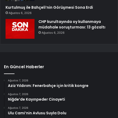
Kurtulmuş ile Bahçeli’nin Görüşmesi Sona Erdi
Ağustos 6, 2026
CHP kurultayında oy kullanmaya
müdahale soruşturması: 13 gözaltı
Ağustos 6, 2026
En Güncel Haberler
Ağustos 7, 2026
Aziz Yıldırım: Fenerbahçe için kritik kongre
Ağustos 7, 2026
Niğde’de Kayınpeder Cinayeti
Ağustos 7, 2026
Ulu Cami’nin Avlusu Suyla Dolu