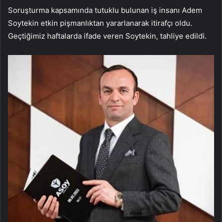
Soruşturma kapsamında tutuklu bulunan iş insanı Adem
Soytekin etkin pişmanlıktan yararlanarak itirafçı oldu.
Geçtiğimiz haftalarda ifade veren Soytekin, tahliye edildi.