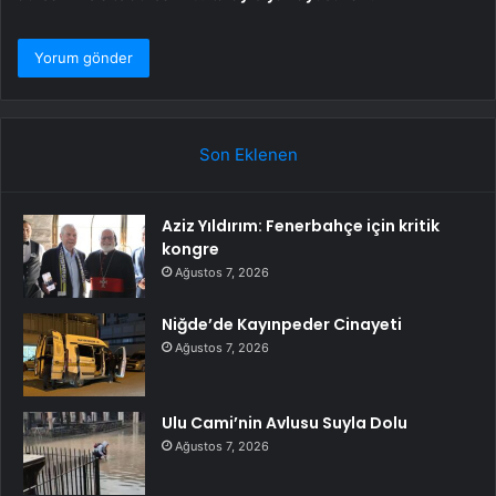
Son Eklenen
Aziz Yıldırım: Fenerbahçe için kritik
kongre
Ağustos 7, 2026
Niğde’de Kayınpeder Cinayeti
Ağustos 7, 2026
Ulu Cami’nin Avlusu Suyla Dolu
Ağustos 7, 2026