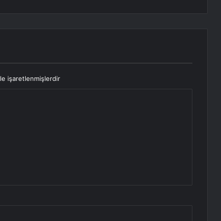
le işaretlenmişlerdir