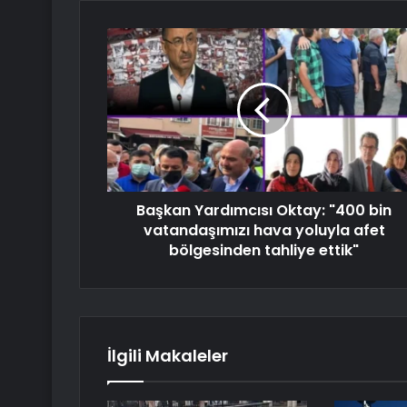
Başkan Yardımcısı Oktay: "400 bin
vatandaşımızı hava yoluyla afet
bölgesinden tahliye ettik"
İlgili Makaleler