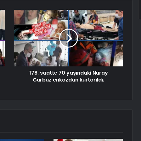
178. saatte 70 yaşındaki Nuray
Gürbüz enkazdan kurtarıldı.