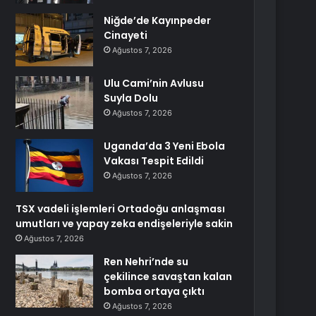
Niğde’de Kayınpeder
Cinayeti
Ağustos 7, 2026
Ulu Cami’nin Avlusu
Suyla Dolu
Ağustos 7, 2026
Uganda’da 3 Yeni Ebola
Vakası Tespit Edildi
Ağustos 7, 2026
TSX vadeli işlemleri Ortadoğu anlaşması
umutları ve yapay zeka endişeleriyle sakin
Ağustos 7, 2026
Ren Nehri’nde su
çekilince savaştan kalan
bomba ortaya çıktı
Ağustos 7, 2026