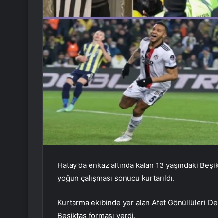
Hatay’da enkaz altında kalan 13 yaşındaki Beşi
yoğun çalışması sonucu kurtarıldı.
Kurtarma ekibinde yer alan Afet Gönüllüleri De
Beşiktaş forması verdi.