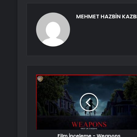
MEHMET HAZBİN KAZB
Film İnceleme - Weapons