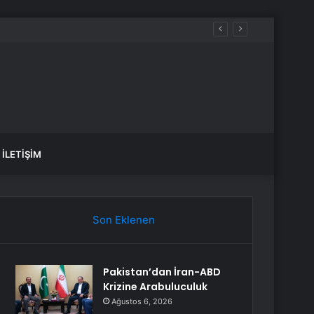
İLETIŞIM
Son Eklenen
Pakistan’dan İran-ABD
Krizine Arabuluculuk
Ağustos 6, 2026