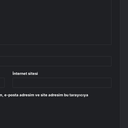
İnternet sitesi
m, e-posta adresim ve site adresim bu tarayıcıya