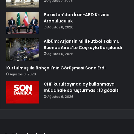
Ağustos 7, 2026
Pakistan’dan İran-ABD Krizine
Arabuluculuk
Ağustos 6, 2026
Albüm: Arjantin Milli Futbol Takımı,
Buenos Aires’te Coşkuyla Karşılandı
Ağustos 6, 2026
Kurtulmuş ile Bahçeli’nin Görüşmesi Sona Erdi
Ağustos 6, 2026
CHP kurultayında oy kullanmaya
müdahale soruşturması: 13 gözaltı
Ağustos 6, 2026