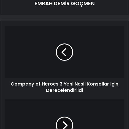
EMRAH DEMİR GÖÇMEN
Company of Heroes 3 Yeni Nesil Konsollar için
Derecelendirildi