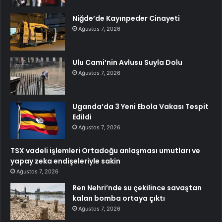
Niğde’de Kayınpeder Cinayeti
Ağustos 7, 2026
Ulu Cami’nin Avlusu Suyla Dolu
Ağustos 7, 2026
Uganda’da 3 Yeni Ebola Vakası Tespit
Edildi
Ağustos 7, 2026
TSX vadeli işlemleri Ortadoğu anlaşması umutları ve
yapay zeka endişeleriyle sakin
Ağustos 7, 2026
Ren Nehri’nde su çekilince savaştan
kalan bomba ortaya çıktı
Ağustos 7, 2026