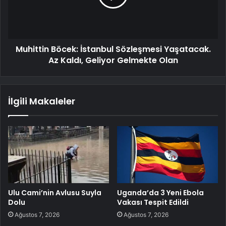
Muhittin Böcek: İstanbul Sözleşmesi Yaşatacak.
Az Kaldı, Geliyor Gelmekte Olan
İlgili Makaleler
Ulu Cami’nin Avlusu Suyla
Uganda’da 3 Yeni Ebola
Dolu
Vakası Tespit Edildi
Ağustos 7, 2026
Ağustos 7, 2026