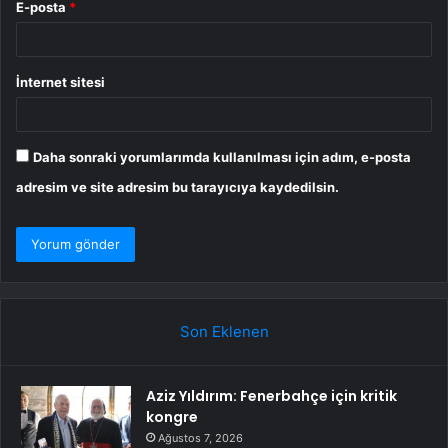
E-posta
*
İnternet sitesi
Daha sonraki yorumlarımda kullanılması için adım, e-posta
adresim ve site adresim bu tarayıcıya kaydedilsin.
Son Eklenen
Aziz Yıldırım: Fenerbahçe için kritik
kongre
Ağustos 7, 2026