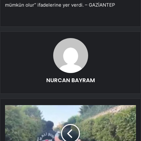
mümkün olur” ifadelerine yer verdi. – GAZİANTEP
NURCAN BAYRAM