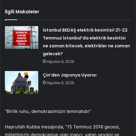
İlgili Makaleler
İstanbul BEDAŞ elektrik kesintisi! 21-22
Temmuz İstanbul’da elektrik kesintisi
ne zaman bitecek, elektrikler ne zaman
gelecek?
Ağustos 6, 2026
Çin’den Japonya Uyarısı
Ağustos 6, 2026
“Birlik ruhu, demokrasimizin teminatıdır”
Hayrullah Kubba mesajında, “15 Temmuz 2016 gecesi,
milletimizin demokrasiye olan inancı, vatan sevgisi ve