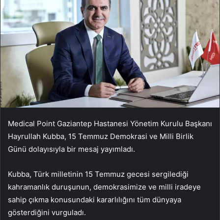
Medical Point Gaziantep Hastanesi Yönetim Kurulu Başkanı
Hayrullah Kubba, 15 Temmuz Demokrasi ve Milli Birlik
Günü dolayısıyla bir mesaj yayımladı.
Kubba, Türk milletinin 15 Temmuz gecesi sergilediği
kahramanlık duruşunun, demokrasimize ve milli iradeye
sahip çıkma konusundaki kararlılığını tüm dünyaya
gösterdiğini vurguladı.