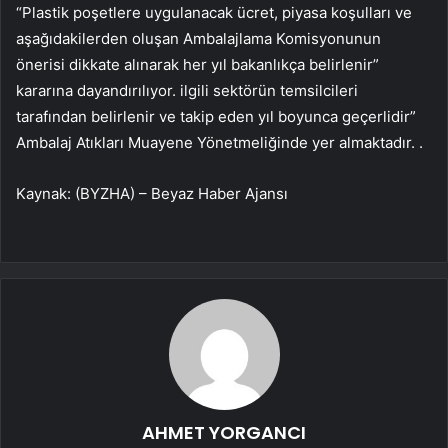
“Plastik poşetlere uygulanacak ücret, piyasa koşulları ve
aşağıdakilerden oluşan Ambalajlama Komisyonunun
önerisi dikkate alınarak her yıl bakanlıkça belirlenir”
kararına dayandırılıyor. ilgili sektörün temsilcileri
tarafından belirlenir ve takip eden yıl boyunca geçerlidir”
Ambalaj Atıkları Muayene Yönetmeliğinde yer almaktadır. .
Kaynak: (BYZHA) – Beyaz Haber Ajansı
AHMET YORGANCI