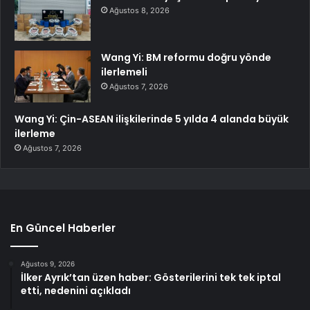
Ağustos 8, 2026
Wang Yi: BM reformu doğru yönde
ilerlemeli
Ağustos 7, 2026
Wang Yi: Çin-ASEAN ilişkilerinde 5 yılda 4 alanda büyük
ilerleme
Ağustos 7, 2026
En Güncel Haberler
Ağustos 9, 2026
İlker Ayrık’tan üzen haber: Gösterilerini tek tek iptal
etti, nedenini açıkladı