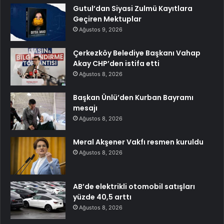
Gutul’dan Siyasi Zulmü Kayıtlara
Geçiren Mektuplar
Ağustos 9, 2026
Çerkezköy Belediye Başkanı Vahap
Akay CHP’den istifa etti
Ağustos 8, 2026
Başkan Ünlü’den Kurban Bayramı
mesajı
Ağustos 8, 2026
Meral Akşener Vakfı resmen kuruldu
Ağustos 8, 2026
AB’de elektrikli otomobil satışları
yüzde 40,5 arttı
Ağustos 8, 2026