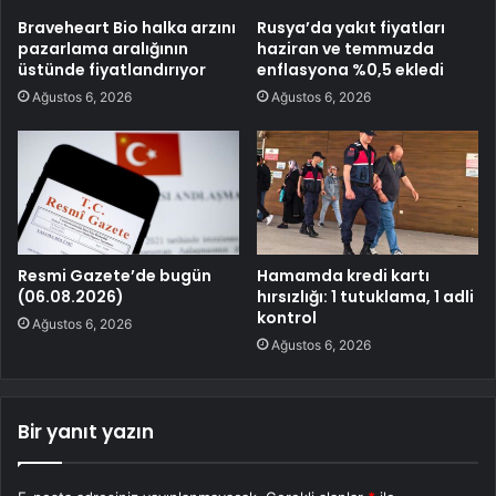
Braveheart Bio halka arzını
Rusya’da yakıt fiyatları
pazarlama aralığının
haziran ve temmuzda
üstünde fiyatlandırıyor
enflasyona %0,5 ekledi
Ağustos 6, 2026
Ağustos 6, 2026
Resmi Gazete’de bugün
Hamamda kredi kartı
(06.08.2026)
hırsızlığı: 1 tutuklama, 1 adli
kontrol
Ağustos 6, 2026
Ağustos 6, 2026
Bir yanıt yazın