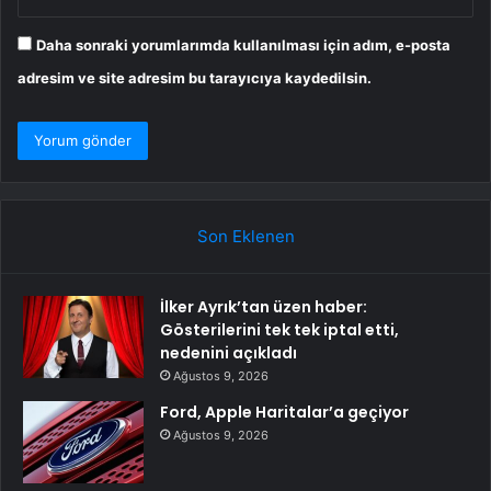
Daha sonraki yorumlarımda kullanılması için adım, e-posta
adresim ve site adresim bu tarayıcıya kaydedilsin.
Son Eklenen
İlker Ayrık’tan üzen haber:
Gösterilerini tek tek iptal etti,
nedenini açıkladı
Ağustos 9, 2026
Ford, Apple Haritalar’a geçiyor
Ağustos 9, 2026