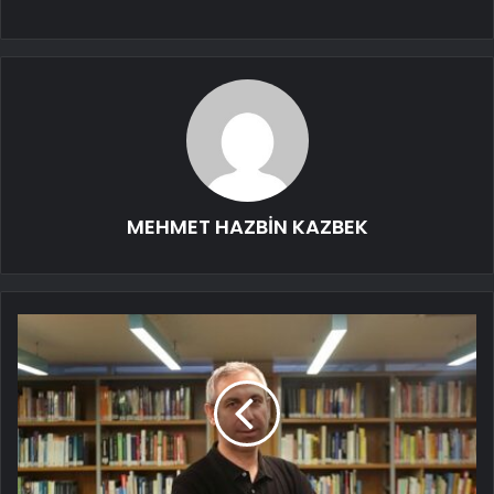
MEHMET HAZBİN KAZBEK