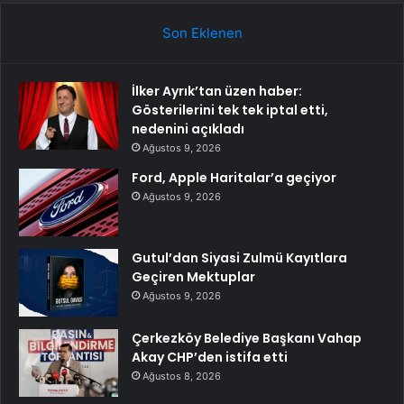
Son Eklenen
İlker Ayrık’tan üzen haber:
Gösterilerini tek tek iptal etti,
nedenini açıkladı
Ağustos 9, 2026
Ford, Apple Haritalar’a geçiyor
Ağustos 9, 2026
Gutul’dan Siyasi Zulmü Kayıtlara
Geçiren Mektuplar
Ağustos 9, 2026
Çerkezköy Belediye Başkanı Vahap
Akay CHP’den istifa etti
Ağustos 8, 2026