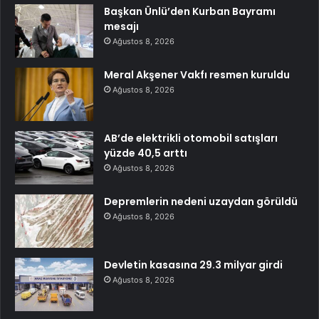
Başkan Ünlü’den Kurban Bayramı
mesajı
Ağustos 8, 2026
Meral Akşener Vakfı resmen kuruldu
Ağustos 8, 2026
AB’de elektrikli otomobil satışları
yüzde 40,5 arttı
Ağustos 8, 2026
Depremlerin nedeni uzaydan görüldü
Ağustos 8, 2026
Devletin kasasına 29.3 milyar girdi
Ağustos 8, 2026