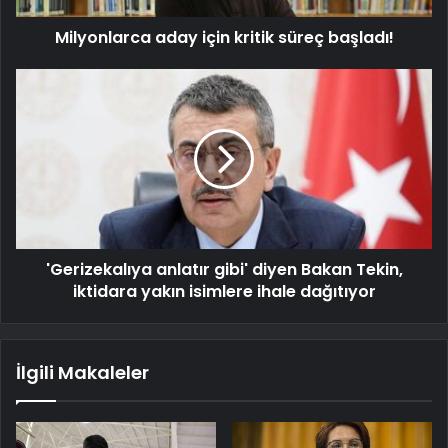
Milyonlarca aday için kritik süreç başladı!
'Gerizekalıya anlatır gibi' diyen Bakan Tekin,
iktidara yakın isimlere ihale dağıtıyor
İlgili Makaleler