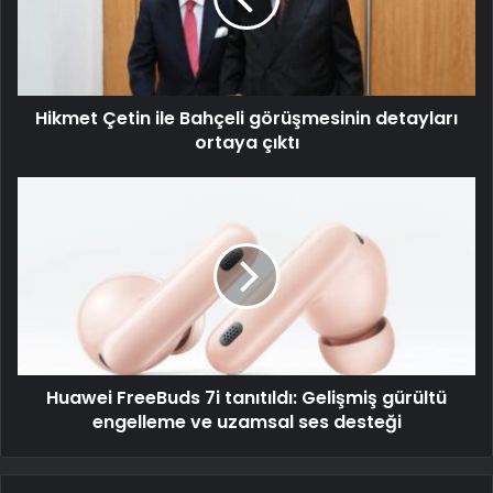
Hikmet Çetin ile Bahçeli görüşmesinin detayları
ortaya çıktı
Huawei FreeBuds 7i tanıtıldı: Gelişmiş gürültü
engelleme ve uzamsal ses desteği