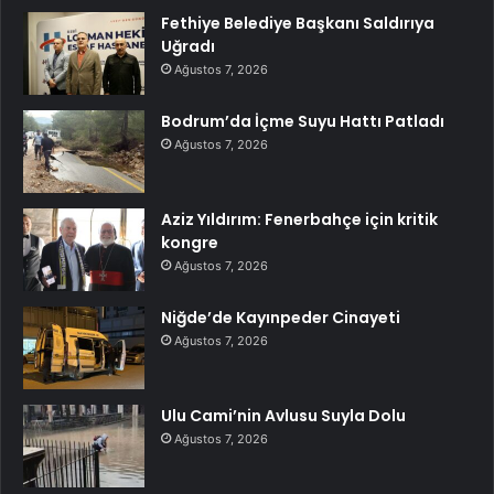
Fethiye Belediye Başkanı Saldırıya
Uğradı
Ağustos 7, 2026
Bodrum’da İçme Suyu Hattı Patladı
Ağustos 7, 2026
Aziz Yıldırım: Fenerbahçe için kritik
kongre
Ağustos 7, 2026
Niğde’de Kayınpeder Cinayeti
Ağustos 7, 2026
Ulu Cami’nin Avlusu Suyla Dolu
Ağustos 7, 2026