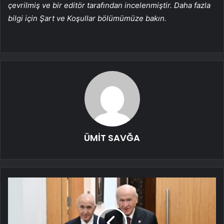
çevrilmiş ve bir editör tarafından incelenmiştir. Daha fazla
bilgi için Şart ve Koşullar bölümümüze bakın.
ÜMİT SAVĞA