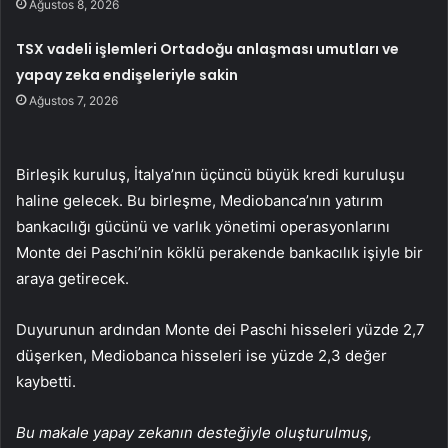
Ağustos 8, 2026
TSX vadeli işlemleri Ortadoğu anlaşması umutları ve
yapay zeka endişeleriyle sakin
Ağustos 7, 2026
Birleşik kuruluş, İtalya’nın üçüncü büyük kredi kuruluşu
haline gelecek. Bu birleşme, Mediobanca’nın yatırım
bankacılığı gücünü ve varlık yönetimi operasyonlarını
Monte dei Paschi’nin köklü perakende bankacılık işiyle bir
araya getirecek.
Duyurunun ardından Monte dei Paschi hisseleri yüzde 2,7
düşerken, Mediobanca hisseleri ise yüzde 2,3 değer
kaybetti.
Bu makale yapay zekanın desteğiyle oluşturulmuş,