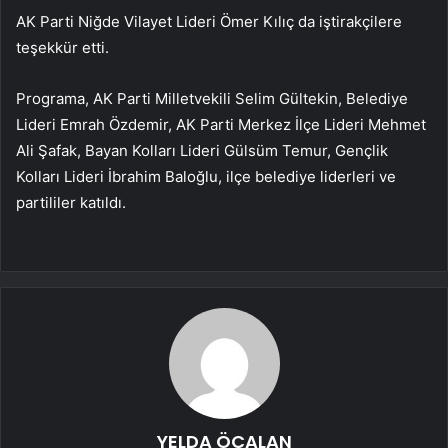
AK Parti Niğde Vilayet Lideri Ömer Kılıç da iştirakçilere
teşekkür etti.
Programa, AK Parti Milletvekili Selim Gültekin, Belediye
Lideri Emrah Özdemir, AK Parti Merkez İlçe Lideri Mehmet
Ali Şafak, Bayan Kolları Lideri Gülsüm Temur, Gençlik
Kolları Lideri İbrahim Baloğlu, ilçe belediye liderleri ve
partililer katıldı.
YELDA ÖCALAN