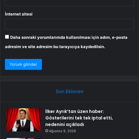
İnternet sitesi
Daha sonraki yorumlarımda kullanılması için adım, e-posta
adresim ve site adresim bu tarayıcıya kaydedilsin.
Son Eklenen
İlker Ayrık’tan üzen haber:
Gösterilerini tek tek iptal etti,
nedenini açıkladı
Ağustos 9, 2026