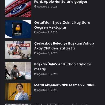
Ford, Apple Haritalar’a geçiyor
Ağustos 9, 2026
Gutul’dan Siyasi Zulmü Kayıtlara
Geçiren Mektuplar
Ağustos 9, 2026
Çerkezköy Belediye Başkanı Vahap
Akay CHP’den istifa etti
Ağustos 8, 2026
Başkan Ünlü’den Kurban Bayramı
mesajı
Ağustos 8, 2026
Meral Akşener Vakfı resmen kuruldu
Ağustos 8, 2026