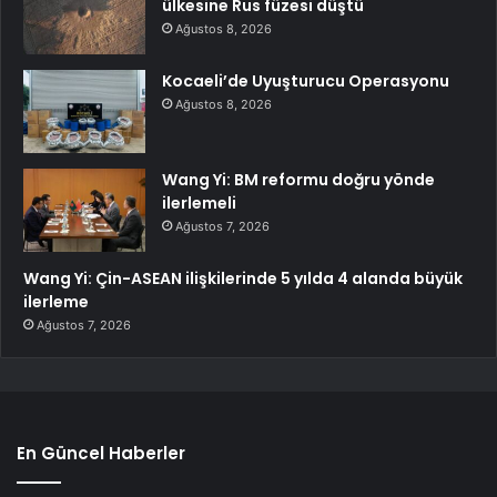
ülkesine Rus füzesi düştü
Ağustos 8, 2026
Kocaeli’de Uyuşturucu Operasyonu
Ağustos 8, 2026
Wang Yi: BM reformu doğru yönde
ilerlemeli
Ağustos 7, 2026
Wang Yi: Çin-ASEAN ilişkilerinde 5 yılda 4 alanda büyük
ilerleme
Ağustos 7, 2026
En Güncel Haberler