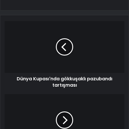
Dünya Kupası'nda gökkuşaklı pazubandı
tartışması