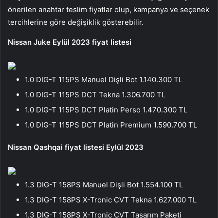
önerilen anahtar teslim fiyatlar olup, kampanya ve seçenek
tercihlerine göre değişiklik gösterebilir.
Nissan Juke Eylül 2023 fiyat listesi
1.0 DIG-T 115PS Manuel Dişli Bot 1.140.300 TL
1.0 DIG-T 115PS DCT Tekna 1.306.700 TL
1.0 DIG-T 115PS DCT Platin Perso 1.470.300 TL
1.0 DIG-T 115PS DCT Platin Premium 1.590.700 TL
Nissan Qashqai fiyat listesi Eylül 2023
1.3 DIG-T 158PS Manuel Dişli Bot 1.554.100 TL
1.3 DIG-T 158PS X-Tronic CVT Tekna 1.627.000 TL
1.3 DIG-T 158PS X-Tronic CVT Tasarım Paketi