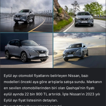
Eylül ayı otomobil fiyatlarını belirleyen Nissan, bazı
modelleri önceki aya göre artışlarla satışa sundu. Markanın
en sevilen otomobillerinden biri olan Qashqai’nin fiyatı
eylül ayında 22 bin 900 TL artırıldı. İşte Nissan’ın 2023 yılı
Eylül ayı fiyat listesinin detayları.