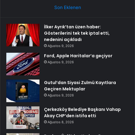
Son Eklenen
İlker Ayrık’tan üzen haber:
Gösterilerini tek tek iptal etti,
nedenini açıkladı
Ağustos 9, 2026
Ford, Apple Haritalar’a geçiyor
Ağustos 9, 2026
Gutul’dan Siyasi Zulmü Kayıtlara
Geçiren Mektuplar
Ağustos 9, 2026
Çerkezköy Belediye Başkanı Vahap
Akay CHP’den istifa etti
Ağustos 8, 2026