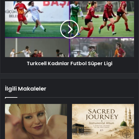
Turkcell Kadınlar Futbol Süper Ligi
İlgili Makaleler