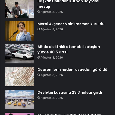
Başkan Ünlü’den Kurban Bayramı
mesajı
Ağustos 8, 2026
Meral Akşener Vakfı resmen kuruldu
Ağustos 8, 2026
AB’de elektrikli otomobil satışları
yüzde 40,5 arttı
Ağustos 8, 2026
Depremlerin nedeni uzaydan görüldü
Ağustos 8, 2026
Devletin kasasına 29.3 milyar girdi
Ağustos 8, 2026