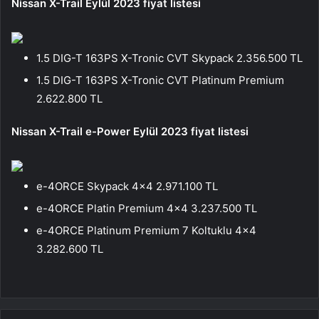
Nissan X-Trail Eylül 2023 fiyat listesi
1.5 DIG-T 163PS X-Tronic CVT Skypack 2.356.500 TL
1.5 DIG-T 163PS X-Tronic CVT Platinum Premium
2.622.800 TL
Nissan X-Trail e-Power Eylül 2023 fiyat listesi
e-4ORCE Skypack 4×4 2.971.100 TL
e-4ORCE Platin Premium 4×4 3.237.500 TL
e-4ORCE Platinum Premium 7 Koltuklu 4×4
3.282.600 TL