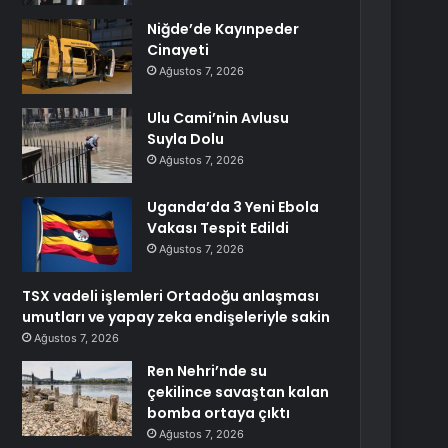
Niğde’de Kayınpeder
Cinayeti
Ağustos 7, 2026
Ulu Cami’nin Avlusu
Suyla Dolu
Ağustos 7, 2026
Uganda’da 3 Yeni Ebola
Vakası Tespit Edildi
Ağustos 7, 2026
TSX vadeli işlemleri Ortadoğu anlaşması
umutları ve yapay zeka endişeleriyle sakin
Ağustos 7, 2026
Ren Nehri’nde su
çekilince savaştan kalan
bomba ortaya çıktı
Ağustos 7, 2026