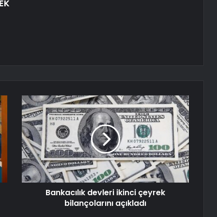
EK
Bankacılık devleri ikinci çeyrek
bilançolarını açıkladı