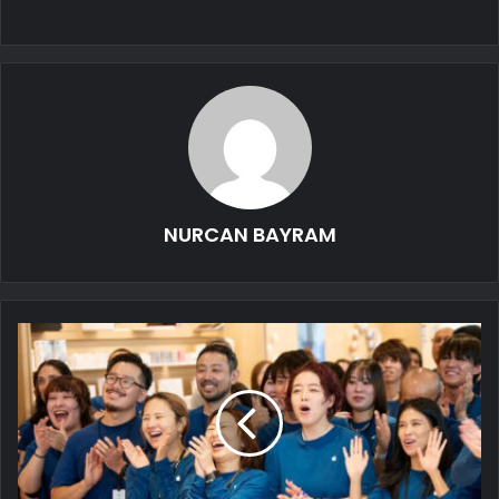
NURCAN BAYRAM