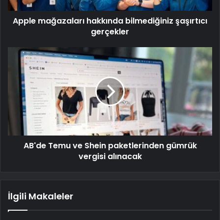
Apple mağazaları hakkında bilmediğiniz şaşırtıcı
gerçekler
AB'de Temu ve Shein paketlerinden gümrük
vergisi alınacak
İlgili Makaleler