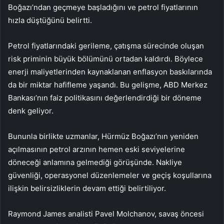
Boğazı’ndan geçmeye başladığını ve petrol fiyatlarının
hızla düştüğünü belirtti.
Petrol fiyatlarındaki gerileme, çatışma sürecinde oluşan
risk priminin büyük bölümünü ortadan kaldırdı. Böylece
enerji maliyetlerinden kaynaklanan enflasyon baskılarında
da bir miktar hafifleme yaşandı. Bu gelişme, ABD Merkez
Bankası’nın faiz politikasını değerlendirdiği bir döneme
denk geliyor.
Bununla birlikte uzmanlar, Hürmüz Boğazı’nın yeniden
açılmasının petrol arzının hemen eski seviyelerine
döneceği anlamına gelmediği görüşünde. Nakliye
güvenliği, operasyonel düzenlemeler ve geçiş koşullarına
ilişkin belirsizliklerin devam ettiği belirtiliyor.
Raymond James analisti Pavel Molchanov, savaş öncesi