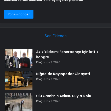
Son Eklenen
Aziz Yıldırım: Fenerbahçe için kritik
kongre
Ağustos 7, 2026
Niğde’de Kayınpeder Cinayeti
Ağustos 7, 2026
Ulu Cami’nin Avlusu Suyla Dolu
Ağustos 7, 2026