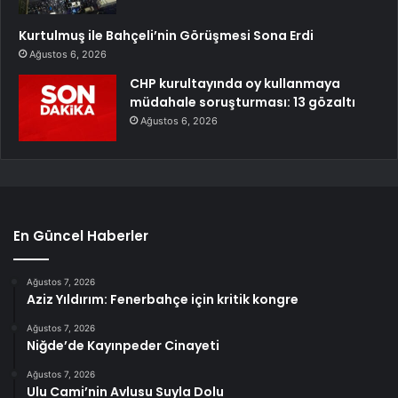
Kurtulmuş ile Bahçeli’nin Görüşmesi Sona Erdi
Ağustos 6, 2026
CHP kurultayında oy kullanmaya
müdahale soruşturması: 13 gözaltı
Ağustos 6, 2026
En Güncel Haberler
Ağustos 7, 2026
Aziz Yıldırım: Fenerbahçe için kritik kongre
Ağustos 7, 2026
Niğde’de Kayınpeder Cinayeti
Ağustos 7, 2026
Ulu Cami’nin Avlusu Suyla Dolu