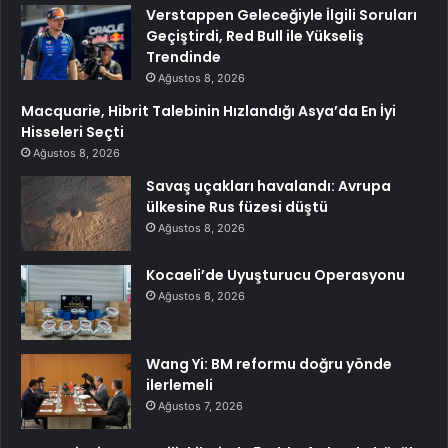
Verstappen Geleceğiyle İlgili Soruları
Geçiştirdi, Red Bull ile Yükseliş
Trendinde
Ağustos 8, 2026
Macquarie, Hibrit Talebinin Hızlandığı Asya’da En İyi
Hisseleri Seçti
Ağustos 8, 2026
Savaş uçakları havalandı: Avrupa
ülkesine Rus füzesi düştü
Ağustos 8, 2026
Kocaeli’de Uyuşturucu Operasyonu
Ağustos 8, 2026
Wang Yi: BM reformu doğru yönde
ilerlemeli
Ağustos 7, 2026