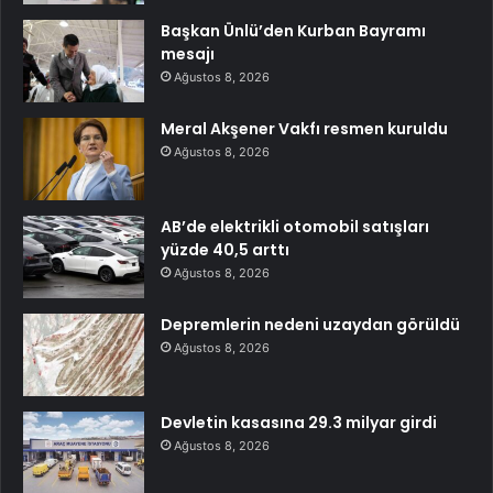
Başkan Ünlü’den Kurban Bayramı
mesajı
Ağustos 8, 2026
Meral Akşener Vakfı resmen kuruldu
Ağustos 8, 2026
AB’de elektrikli otomobil satışları
yüzde 40,5 arttı
Ağustos 8, 2026
Depremlerin nedeni uzaydan görüldü
Ağustos 8, 2026
Devletin kasasına 29.3 milyar girdi
Ağustos 8, 2026