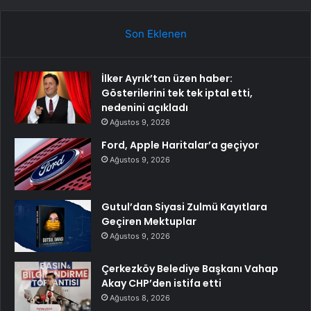
Son Eklenen
İlker Ayrık’tan üzen haber:
Gösterilerini tek tek iptal etti,
nedenini açıkladı
Ağustos 9, 2026
Ford, Apple Haritalar’a geçiyor
Ağustos 9, 2026
Gutul’dan Siyasi Zulmü Kayıtlara
Geçiren Mektuplar
Ağustos 9, 2026
Çerkezköy Belediye Başkanı Vahap
Akay CHP’den istifa etti
Ağustos 8, 2026