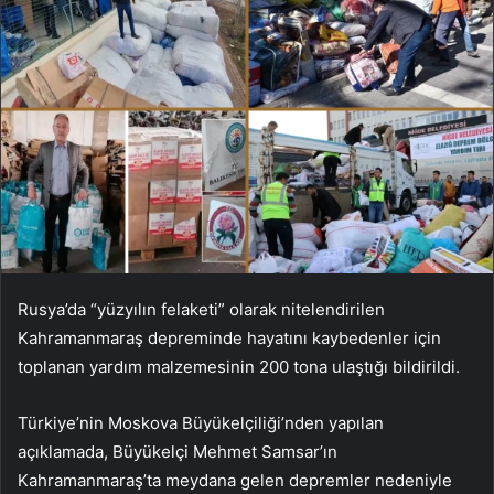
Rusya’da “yüzyılın felaketi” olarak nitelendirilen
Kahramanmaraş depreminde hayatını kaybedenler için
toplanan yardım malzemesinin 200 tona ulaştığı bildirildi.
Türkiye’nin Moskova Büyükelçiliği’nden yapılan
açıklamada, Büyükelçi Mehmet Samsar’ın
Kahramanmaraş’ta meydana gelen depremler nedeniyle