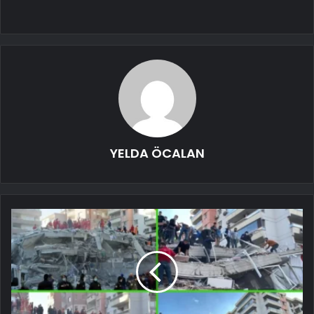
YELDA ÖCALAN