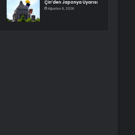
Çin’den Japonya Uyarısı
Ağustos 6, 2026