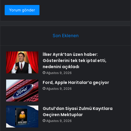
Son Eklenen
İlker Ayrık’tan üzen haber:
Gösterilerini tek tek iptal etti,
nedenini açıkladı
Ağustos 9, 2026
Ford, Apple Haritalar’a geçiyor
Ağustos 9, 2026
Gutul’dan Siyasi Zulmü Kayıtlara
Geçiren Mektuplar
Ağustos 9, 2026