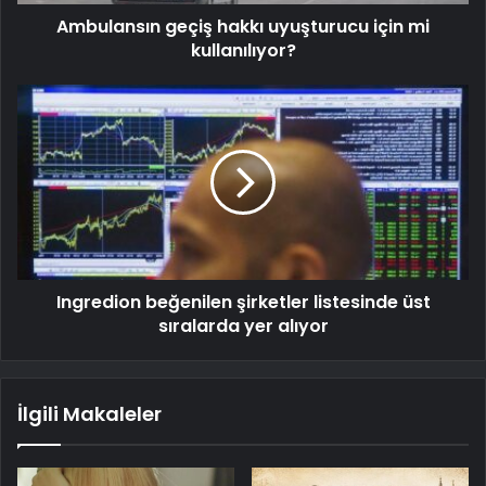
Ambulansın geçiş hakkı uyuşturucu için mi
kullanılıyor?
Ingredion beğenilen şirketler listesinde üst
sıralarda yer alıyor
İlgili Makaleler