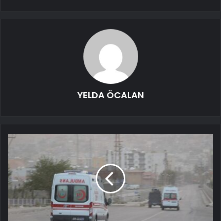
YELDA ÖCALAN