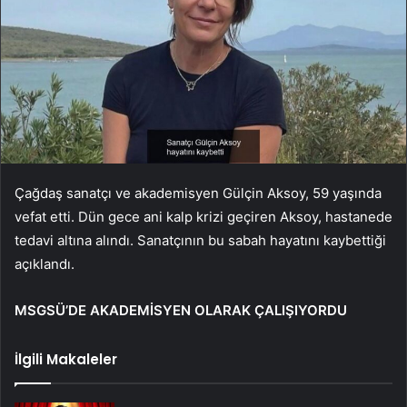
Çağdaş sanatçı ve akademisyen Gülçin Aksoy, 59 yaşında
vefat etti. Dün gece ani kalp krizi geçiren Aksoy, hastanede
tedavi altına alındı. Sanatçının bu sabah hayatını kaybettiği
açıklandı.
MSGSÜ’DE AKADEMİSYEN OLARAK ÇALIŞIYORDU
İlgili Makaleler