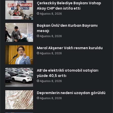
Çerkezköy Belediye Başkanı Vahap
Akay CHP’den istifa etti
Ağustos 8, 2026
Başkan Ünlü’den Kurban Bayramı
mesajı
Ağustos 8, 2026
Meral Akşener Vakfı resmen kuruldu
Ağustos 8, 2026
AB’de elektrikli otomobil satışları
yüzde 40,5 arttı
Ağustos 8, 2026
Depremlerin nedeni uzaydan görüldü
Ağustos 8, 2026