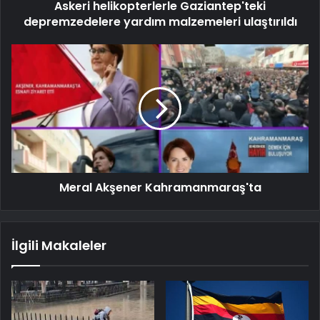
Askeri helikopterlerle Gaziantep'teki
depremzedelere yardım malzemeleri ulaştırıldı
Meral Akşener Kahramanmaraş'ta
İlgili Makaleler