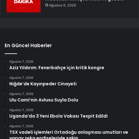
Ağustos 6, 2026
En Güncel Haberler
Ağustos 7, 2026
Aziz Yıldırım: Fenerbahçe için kritik kongre
Ağustos 7, 2026
Niğde’de Kayınpeder Cinayeti
Ağustos 7, 2026
Ulu Cami’nin Avlusu Suyla Dolu
Ağustos 7, 2026
Uganda’da 3 Yeni Ebola Vakası Tespit Edildi
Ağustos 7, 2026
TSX vadeli işlemleri Ortadoğu anlaşması umutları ve
yapay zeka endişeleriyle sakin