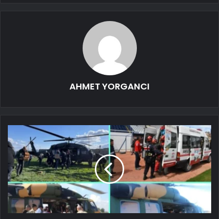
AHMET YORGANCI