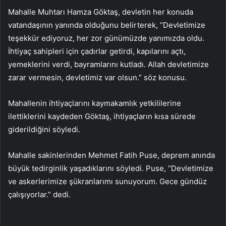
Mahalle Muhtarı Hamza Göktaş, devletin her konuda
vatandaşının yanında olduğunu belirterek, “Devletimize
teşekkür ediyoruz, her zor günümüzde yanımızda oldu.
İhtiyaç sahipleri için çadırlar getirdi, kapılarını açtı,
yemeklerini verdi, bayramlarını kutladı. Allah devletimize
zarar vermesin, devletimiz var olsun.” söz konusu.
Mahallenin ihtiyaçlarını kaymakamlık yetkililerine
ilettiklerini kaydeden Göktaş, ihtiyaçların kısa sürede
giderildiğini söyledi.
Mahalle sakinlerinden Mehmet Fatih Puse, deprem anında
büyük tedirginlik yaşadıklarını söyledi. Puse, “Devletimize
ve askerlerimize şükranlarımı sunuyorum. Gece gündüz
çalışıyorlar.” dedi.