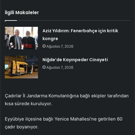
İlgili Makaleler
Aziz Yıldırım: Fenerbahçe için kritik
kongre
Ağustos 7, 2026
Niğde’de Kayınpeder Cinayeti
Ağustos 7, 2026
Çadırlar İl Jandarma Komutanlığına bağlı ekipler tarafından
kısa sürede kuruluyor.
Eyyübiye ilçesine bağlı Yenice Mahallesi’ne getirilen 60
çadır boyanıyor.