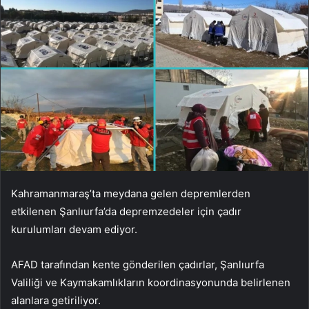
Kahramanmaraş’ta meydana gelen depremlerden
etkilenen Şanlıurfa’da depremzedeler için çadır
kurulumları devam ediyor.
AFAD tarafından kente gönderilen çadırlar, Şanlıurfa
Valiliği ve Kaymakamlıkların koordinasyonunda belirlenen
alanlara getiriliyor.