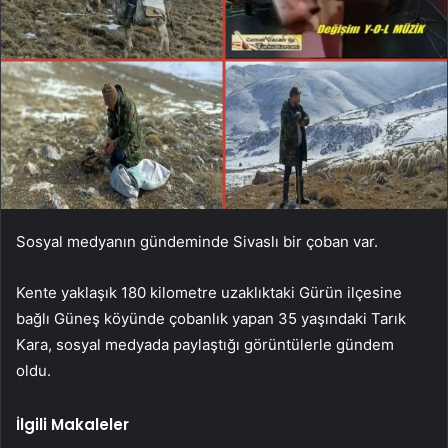
Sosyal medyanın gündeminde Sivaslı bir çoban var.
Kente yaklaşık 180 kilometre uzaklıktaki Gürün ilçesine
bağlı Güneş köyünde çobanlık yapan 35 yaşındaki Tarık
Kara, sosyal medyada paylaştığı görüntülerle gündem
oldu.
İlgili Makaleler