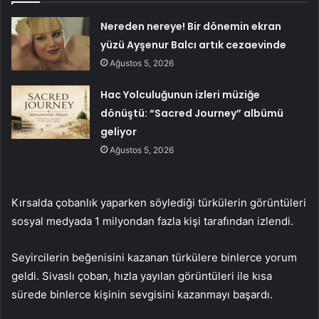
Nereden nereye! Bir dönemin ekran
yüzü Ayşenur Balcı artık cezaevinde
Ağustos 5, 2026
Hac Yolculuğunun izleri müziğe
dönüştü: “Sacred Journey” albümü
geliyor
Ağustos 5, 2026
Kırsalda çobanlık yaparken söylediği türkülerin görüntüleri
sosyal medyada 1 milyondan fazla kişi tarafından izlendi.
Seyircilerin beğenisini kazanan türkülere binlerce yorum
geldi. Sivaslı çoban, hızla yayılan görüntüleri ile kısa
sürede binlerce kişinin sevgisini kazanmayı başardı.