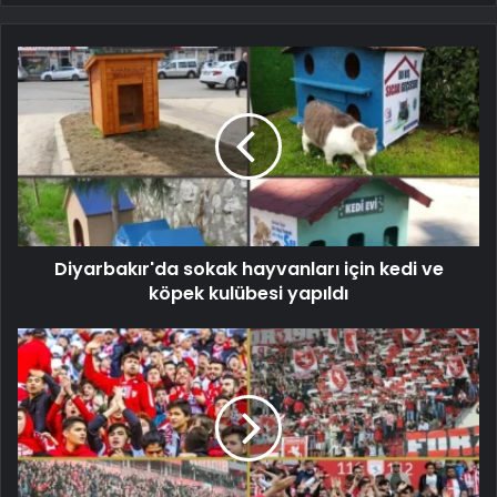
Diyarbakır'da sokak hayvanları için kedi ve
köpek kulübesi yapıldı