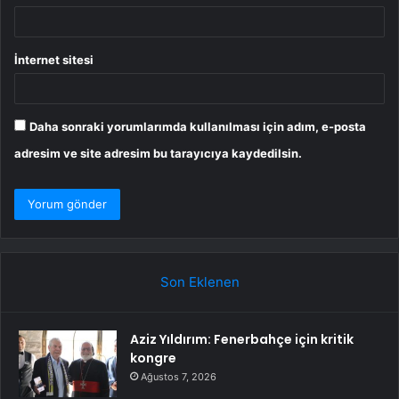
İnternet sitesi
Daha sonraki yorumlarımda kullanılması için adım, e-posta
adresim ve site adresim bu tarayıcıya kaydedilsin.
Son Eklenen
Aziz Yıldırım: Fenerbahçe için kritik
kongre
Ağustos 7, 2026