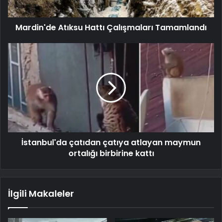
Mardin'de Atıksu Hattı Çalışmaları Tamamlandı
İstanbul'da çatıdan çatıya atlayan maymun
ortalığı birbirine kattı
İlgili Makaleler