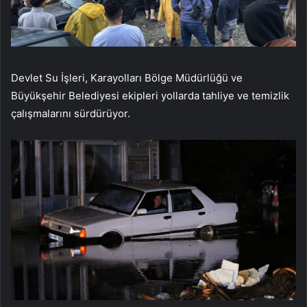
Devlet Su İşleri, Karayolları Bölge Müdürlüğü ve
Büyükşehir Belediyesi ekipleri yollarda tahliye ve temizlik
çalışmalarını sürdürüyor.