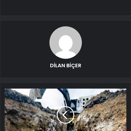
DİLAN BİÇER