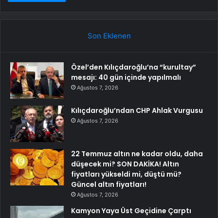
Son Eklenen
Özel’den Kılıçdaroğlu’na “kurultay”
mesajı: 40 gün içinde yapılmalı
Ağustos 7, 2026
Kılıçdaroğlu’ndan CHP Ahlak Vurgusu
Ağustos 7, 2026
22 Temmuz altın ne kadar oldu, daha
düşecek mi? SON DAKİKA! Altın
fiyatları yükseldi mi, düştü mü?
Güncel altın fiyatları!
Ağustos 7, 2026
Kamyon Yaya Üst Geçidine Çarptı