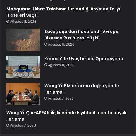
Macquarie, Hibrit Talebinin Hızlandığı Asya’da En İyi
Hisseleri Seçti
Ağustos 8, 2026
Savaş uçakları havalandı: Avrupa
ülkesine Rus füzesi düştü
Ağustos 8, 2026
Kocaeli’de Uyuşturucu Operasyonu
Ağustos 8, 2026
Wang Yi: BM reformu doğru yönde
ilerlemeli
Ağustos 7, 2026
Wang Yi: Çin-ASEAN ilişkilerinde 5 yılda 4 alanda büyük
ilerleme
Ağustos 7, 2026