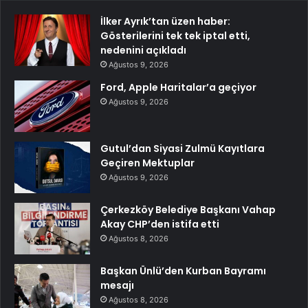
İlker Ayrık’tan üzen haber:
Gösterilerini tek tek iptal etti,
nedenini açıkladı
Ağustos 9, 2026
Ford, Apple Haritalar’a geçiyor
Ağustos 9, 2026
Gutul’dan Siyasi Zulmü Kayıtlara
Geçiren Mektuplar
Ağustos 9, 2026
Çerkezköy Belediye Başkanı Vahap
Akay CHP’den istifa etti
Ağustos 8, 2026
Başkan Ünlü’den Kurban Bayramı
mesajı
Ağustos 8, 2026