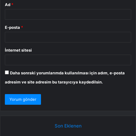
Ad
*
E-posta
*
İnternet sitesi
Daha sonraki yorumlarımda kullanılması için adım, e-posta
adresim ve site adresim bu tarayıcıya kaydedilsin.
Son Eklenen