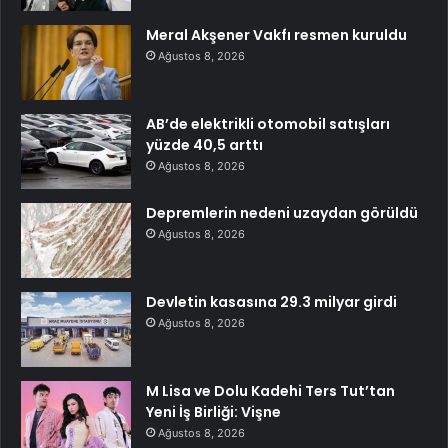
Meral Akşener Vakfı resmen kuruldu
Ağustos 8, 2026
AB’de elektrikli otomobil satışları
yüzde 40,5 arttı
Ağustos 8, 2026
Depremlerin nedeni uzaydan görüldü
Ağustos 8, 2026
Devletin kasasına 29.3 milyar girdi
Ağustos 8, 2026
M Lisa ve Dolu Kadehi Ters Tut’tan
Yeni İş Birliği: Vişne
Ağustos 8, 2026