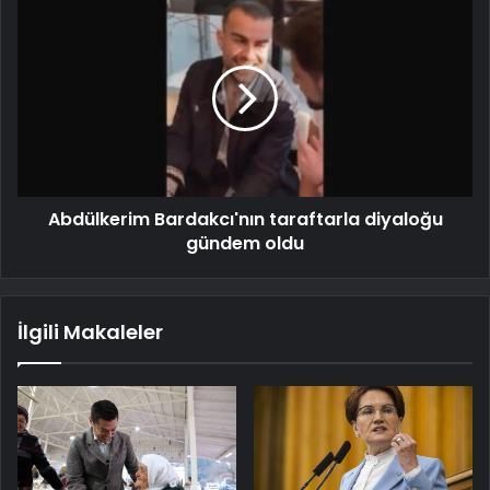
Abdülkerim Bardakcı'nın taraftarla diyaloğu
gündem oldu
İlgili Makaleler