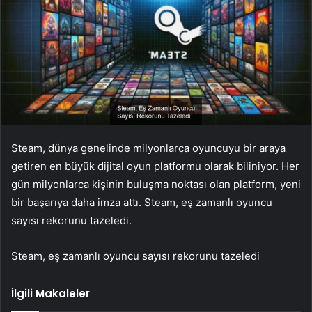
Steam, dünya genelinde milyonlarca oyuncuyu bir araya
getiren en büyük dijital oyun platformu olarak biliniyor. Her
gün milyonlarca kişinin buluşma noktası olan platform, yeni
bir başarıya daha imza attı. Steam, eş zamanlı oyuncu
sayısı rekorunu tazeledi.
Steam, eş zamanlı oyuncu sayısı rekorunu tazeledi
İlgili Makaleler