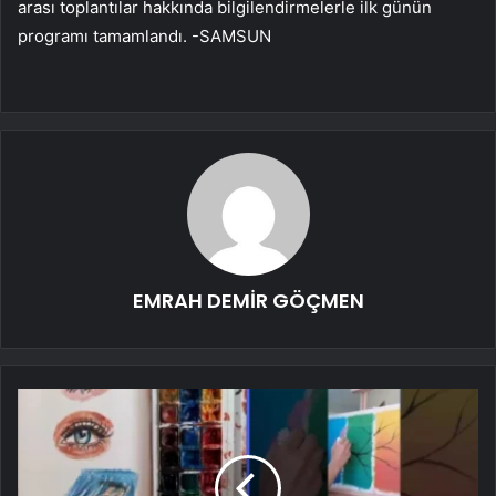
arası toplantılar hakkında bilgilendirmelerle ilk günün
programı tamamlandı. -SAMSUN
EMRAH DEMİR GÖÇMEN