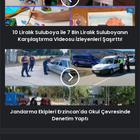
10 Liralık Suluboya ile 7 Bin Liralık Suluboyanın
Karşılaştırma Videosu İzleyenleri Şaşırttı!
Jandarma Ekipleri Erzincan'da Okul Çevresinde
Denetim Yaptı