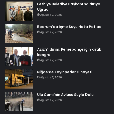
Fethiye Belediye Başkanı Saldırıya
Uğradı
Ağustos 7, 2026
Bodrum’da İçme Suyu Hattı Patladı
Ağustos 7, 2026
Aziz Yıldırım: Fenerbahçe için kritik
kongre
Ağustos 7, 2026
Niğde’de Kayınpeder Cinayeti
Ağustos 7, 2026
Ulu Cami’nin Avlusu Suyla Dolu
Ağustos 7, 2026