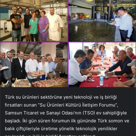
Türk su ürünleri sektörüne yeni teknoloji ve iş birliği
fırsatları sunan “Su Ürünleri Kültürü İletişim Forumu”,
Samsun Ticaret ve Sanayi Odası’nın (TSO) ev sahipliğiyle
başladı. İki gün süren forumun ilk gününde Türk somon ve
balık çiftçileriyle üretime yönelik teknolojik yenilikler