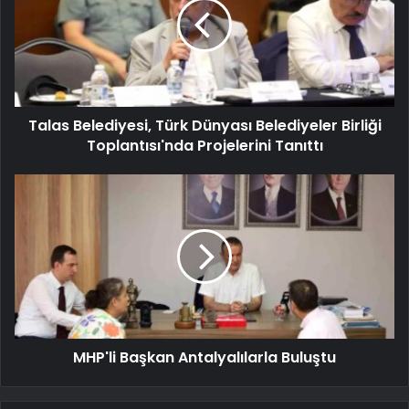
Talas Belediyesi, Türk Dünyası Belediyeler Birliği
Toplantısı'nda Projelerini Tanıttı
MHP'li Başkan Antalyalılarla Buluştu