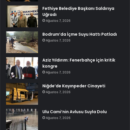
Fethiye Belediye Başkanı Saldırıya
Uğradı
Ağustos 7, 2026
Bodrum’da İçme Suyu Hattı Patladı
Ağustos 7, 2026
Aziz Yıldırım: Fenerbahçe için kritik
kongre
Ağustos 7, 2026
Niğde’de Kayınpeder Cinayeti
Ağustos 7, 2026
Ulu Cami’nin Avlusu Suyla Dolu
Ağustos 7, 2026