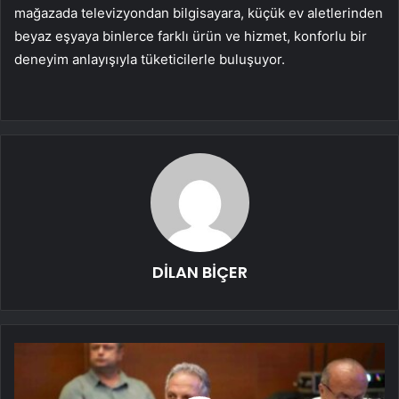
mağazada televizyondan bilgisayara, küçük ev aletlerinden
beyaz eşyaya binlerce farklı ürün ve hizmet, konforlu bir
deneyim anlayışıyla tüketicilerle buluşuyor.
DİLAN BİÇER