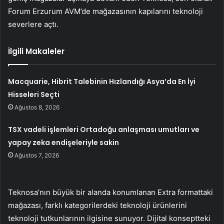
Forum Erzurum AVM’de mağazasının kapılarını teknoloji
severlere açtı.
İlgili Makaleler
Macquarie, Hibrit Talebinin Hızlandığı Asya’da En İyi
Hisseleri Seçti
Ağustos 8, 2026
TSX vadeli işlemleri Ortadoğu anlaşması umutları ve
yapay zeka endişeleriyle sakin
Ağustos 7, 2026
Teknosa’nın büyük bir alanda konumlanan Extra formattaki
mağazası, farklı kategorilerdeki teknoloji ürünlerini
teknoloji tutkunlarının ilgisine sunuyor. Dijital konseptteki