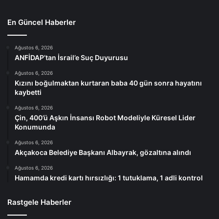
En Güncel Haberler
Ağustos 6, 2026
ANFİDAP’tan İsrail’e Suç Duyurusu
Ağustos 6, 2026
Kızını boğulmaktan kurtaran baba 40 gün sonra hayatını
kaybetti
Ağustos 6, 2026
Çin, 400’ü Aşkın İnsansı Robot Modeliyle Küresel Lider
Konumunda
Ağustos 6, 2026
Akçakoca Belediye Başkanı Albayrak, gözaltına alındı
Ağustos 6, 2026
Hamamda kredi kartı hırsızlığı: 1 tutuklama, 1 adli kontrol
Rastgele Haberler