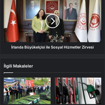
İrlanda Büyükelçisi ile Sosyal Hizmetler Zirvesi
İlgili Makaleler