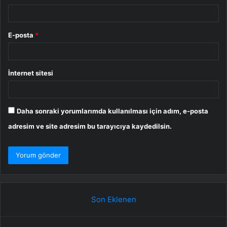
E-posta
*
İnternet sitesi
Daha sonraki yorumlarımda kullanılması için adım, e-posta
adresim ve site adresim bu tarayıcıya kaydedilsin.
Son Eklenen