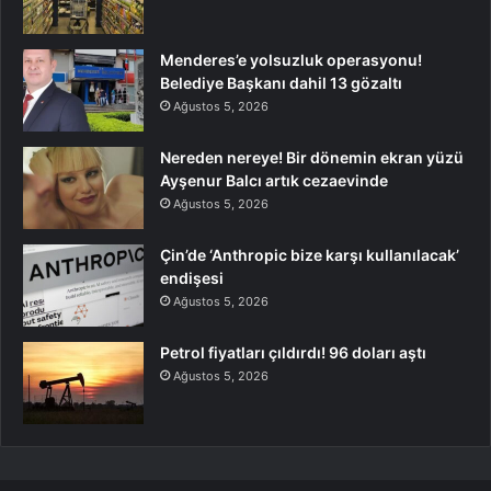
Menderes’e yolsuzluk operasyonu!
Belediye Başkanı dahil 13 gözaltı
Ağustos 5, 2026
Nereden nereye! Bir dönemin ekran yüzü
Ayşenur Balcı artık cezaevinde
Ağustos 5, 2026
Çin’de ‘Anthropic bize karşı kullanılacak’
endişesi
Ağustos 5, 2026
Petrol fiyatları çıldırdı! 96 doları aştı
Ağustos 5, 2026