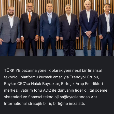
TÜRKİYE pazarına yönelik olarak yeni nesil bir finansal
teknoloji platformu kurmak amacıyla Trendyol Grubu,
Baykar CEO’su Haluk Bayraktar, Birleşik Arap Emirlikleri
merkezli yatırım fonu ADQ ile dünyanın lider dijital ödeme
sistemleri ve finansal teknoloji sağlayıcılarından Ant
International stratejik bir iş birliğine imza attı.