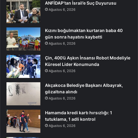
ANFİDAP’tan İsrail’e Suç Duyurusu
Ağustos 6, 2026
Kızını boğulmaktan kurtaran baba 40
gün sonra hayatını kaybetti
Ağustos 6, 2026
Çin, 400’ü Aşkın İnsansı Robot Modeliyle
Küresel Lider Konumunda
Ağustos 6, 2026
Akçakoca Belediye Başkanı Albayrak,
gözaltına alındı
Ağustos 6, 2026
Hamamda kredi kartı hırsızlığı: 1
tutuklama, 1 adli kontrol
Ağustos 6, 2026