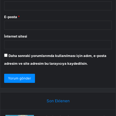
E-posta
*
İnternet sitesi
Daha sonraki yorumlarımda kullanılması için adım, e-posta
adresim ve site adresim bu tarayıcıya kaydedilsin.
Son Eklenen