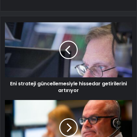
Eni strateji güncellemesiyle hissedar getirilerini
artırıyor