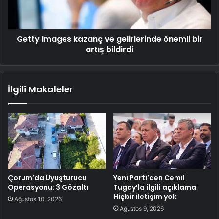
Getty Images kazanç ve gelirlerinde önemli bir
artış bildirdi
İlgili Makaleler
Çorum’da Uyuşturucu
Yeni Parti’den Cemil
Operasyonu: 3 Gözaltı
Tugay’la ilgili açıklama:
Hiçbir iletişim yok
Ağustos 10, 2026
Ağustos 9, 2026