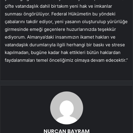
çifte vatandaşlık dahil birtakım yeni hak ve imkanlar
sunması öngörülüyor. Federal Hükümetin bu yöndeki
çabalarını takdir ediyor, yeni yasanın oluşturulup yürürlüğe
girmesinde emeği geçenlere huzurlarınızda teşekkür
ediyorum. Almanya’daki insanımızın ikamet hakları ve
vatandaşlık durumlarıyla ilgili herhangi bir baskı ve strese
kapılmadan, bugüne kadar hak ettikleri bütün haklardan
faydalanmaları temel önceliğimiz olmaya devam edecektir.”
NURCAN BAYRAM