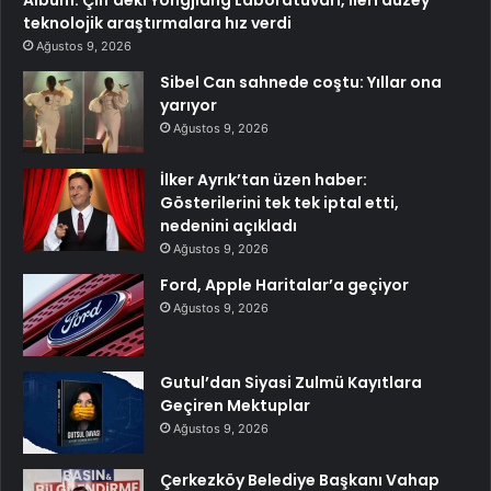
teknolojik araştırmalara hız verdi
Ağustos 9, 2026
Sibel Can sahnede coştu: Yıllar ona
yarıyor
Ağustos 9, 2026
İlker Ayrık’tan üzen haber:
Gösterilerini tek tek iptal etti,
nedenini açıkladı
Ağustos 9, 2026
Ford, Apple Haritalar’a geçiyor
Ağustos 9, 2026
Gutul’dan Siyasi Zulmü Kayıtlara
Geçiren Mektuplar
Ağustos 9, 2026
Çerkezköy Belediye Başkanı Vahap