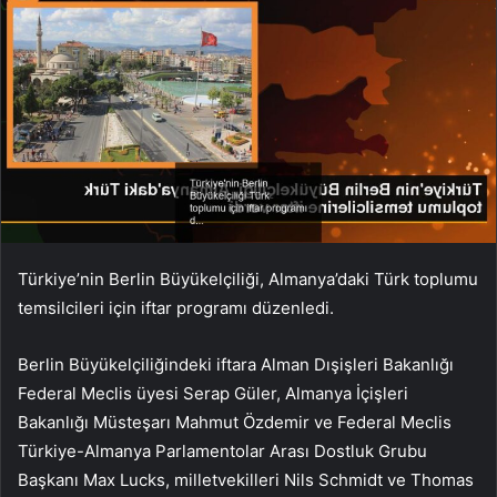
Türkiye’nin Berlin Büyükelçiliği, Almanya’daki Türk toplumu
temsilcileri için iftar programı düzenledi.
Berlin Büyükelçiliğindeki iftara Alman Dışişleri Bakanlığı
Federal Meclis üyesi Serap Güler, Almanya İçişleri
Bakanlığı Müsteşarı Mahmut Özdemir ve Federal Meclis
Türkiye-Almanya Parlamentolar Arası Dostluk Grubu
Başkanı Max Lucks, milletvekilleri Nils Schmidt ve Thomas