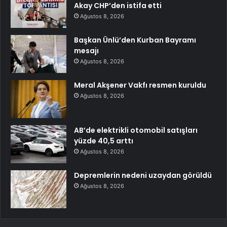
Akay CHP’den istifa etti
Ağustos 8, 2026
Başkan Ünlü’den Kurban Bayramı
mesajı
Ağustos 8, 2026
Meral Akşener Vakfı resmen kuruldu
Ağustos 8, 2026
AB’de elektrikli otomobil satışları
yüzde 40,5 arttı
Ağustos 8, 2026
Depremlerin nedeni uzaydan görüldü
Ağustos 8, 2026