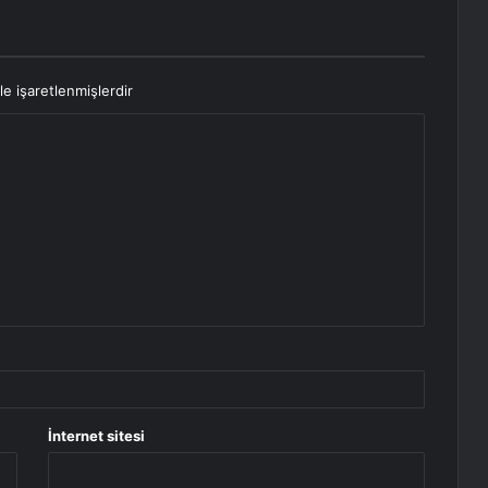
le işaretlenmişlerdir
İnternet sitesi