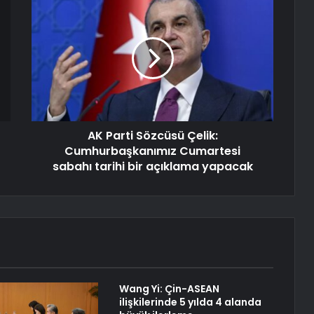
AK Parti Sözcüsü Çelik:
Cumhurbaşkanımız Cumartesi
sabahı tarihi bir açıklama yapacak
Wang Yi: Çin-ASEAN
ilişkilerinde 5 yılda 4 alanda