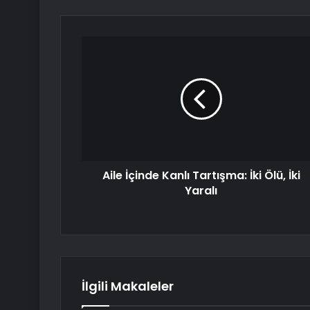
Aile İçinde Kanlı Tartışma: İki Ölü, İki
Yaralı
İlgili Makaleler