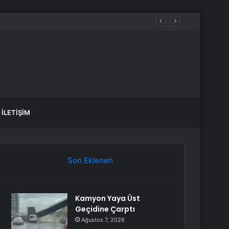
İLETIŞIM
Son Eklenen
Kamyon Yaya Üst
Geçidine Çarptı
Ağustos 7, 2026