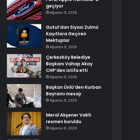
geçiyor
Ağustos 9, 2026
Gutul’dan Siyasi Zulmü
Kayıtlara Geçiren
Mektuplar
Ağustos 9, 2026
Çerkezköy Belediye
Başkanı Vahap Akay
CHP’den istifa etti
Ağustos 8, 2026
Başkan Ünlü’den Kurban
Bayramı mesajı
Ağustos 8, 2026
Meral Akşener Vakfı
resmen kuruldu
Ağustos 8, 2026