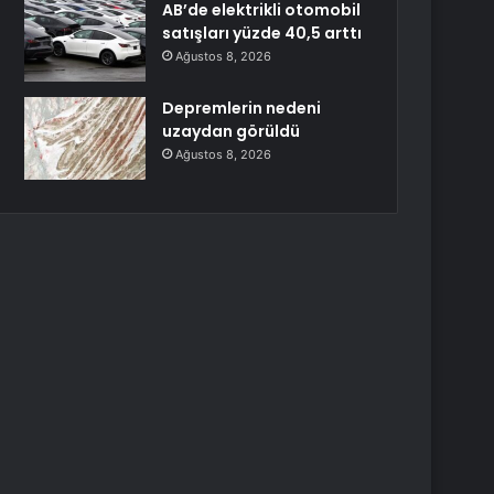
AB’de elektrikli otomobil
satışları yüzde 40,5 arttı
Ağustos 8, 2026
Depremlerin nedeni
uzaydan görüldü
Ağustos 8, 2026