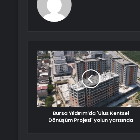
Bursa Yıldırım’da 'Ulus Kentsel
Dönüşüm Projesi' yolun yarısında