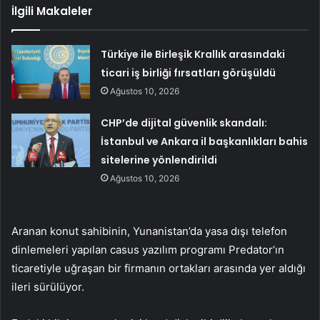
İlgili Makaleler
Türkiye ile Birleşik Krallık arasındaki
ticari iş birliği fırsatları görüşüldü
Ağustos 10, 2026
CHP’de dijital güvenlik skandalı:
İstanbul ve Ankara il başkanlıkları bahis
sitelerine yönlendirildi
Ağustos 10, 2026
Aranan konut sahibinin, Yunanistan’da yasa dışı telefon
dinlemeleri yapılan casus yazılım programı Predator’ın
ticaretiyle uğraşan bir firmanın ortakları arasında yer aldığı
ileri sürülüyor.