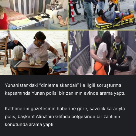
Yunanistan’daki “dinleme skandalı” ile ilgili soruşturma
kapsamında Yunan polisi bir zanlının evinde arama yaptı.
Kathimerini gazetesinin haberine göre, savcılık kararıyla
polis, başkent Atina’nın Glifada bölgesinde bir zanlının
konutunda arama yaptı.