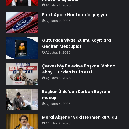
Ağustos 9, 2026
Ford, Apple Haritalar’a geçiyor
Ağustos 9, 2026
Gutul’dan Siyasi Zulmü Kayıtlara
Geçiren Mektuplar
Ağustos 9, 2026
Çerkezköy Belediye Başkanı Vahap
Akay CHP’den istifa etti
Ağustos 8, 2026
Başkan Ünlü’den Kurban Bayramı
mesajı
Ağustos 8, 2026
Meral Akşener Vakfı resmen kuruldu
Ağustos 8, 2026