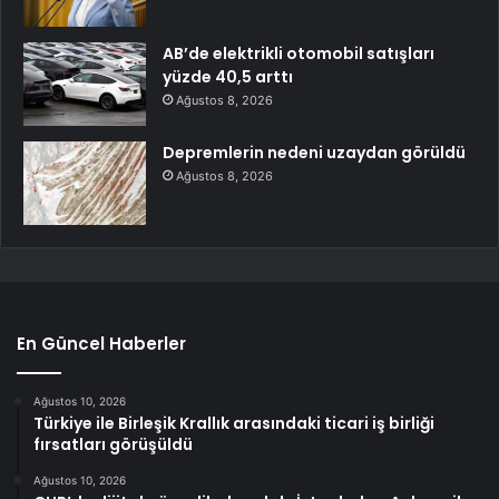
AB’de elektrikli otomobil satışları
yüzde 40,5 arttı
Ağustos 8, 2026
Depremlerin nedeni uzaydan görüldü
Ağustos 8, 2026
En Güncel Haberler
Ağustos 10, 2026
Türkiye ile Birleşik Krallık arasındaki ticari iş birliği
fırsatları görüşüldü
Ağustos 10, 2026