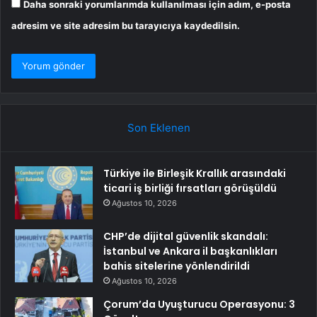
Daha sonraki yorumlarımda kullanılması için adım, e-posta
adresim ve site adresim bu tarayıcıya kaydedilsin.
Son Eklenen
Türkiye ile Birleşik Krallık arasındaki
ticari iş birliği fırsatları görüşüldü
Ağustos 10, 2026
CHP’de dijital güvenlik skandalı:
İstanbul ve Ankara il başkanlıkları
bahis sitelerine yönlendirildi
Ağustos 10, 2026
Çorum’da Uyuşturucu Operasyonu: 3