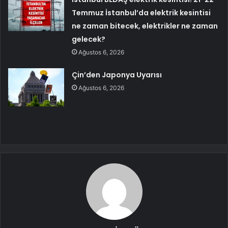
Temmuz İstanbul’da elektrik kesintisi
ne zaman bitecek, elektrikler ne zaman
gelecek?
Ağustos 6, 2026
Çin’den Japonya Uyarısı
Ağustos 6, 2026