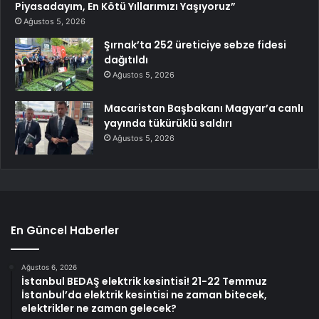
Piyasadayım, En Kötü Yıllarımızı Yaşıyoruz”
Ağustos 5, 2026
Şırnak’ta 252 üreticiye sebze fidesi
dağıtıldı
Ağustos 5, 2026
Macaristan Başbakanı Magyar’a canlı
yayında tükürüklü saldırı
Ağustos 5, 2026
En Güncel Haberler
Ağustos 6, 2026
İstanbul BEDAŞ elektrik kesintisi! 21-22 Temmuz
İstanbul’da elektrik kesintisi ne zaman bitecek,
elektrikler ne zaman gelecek?