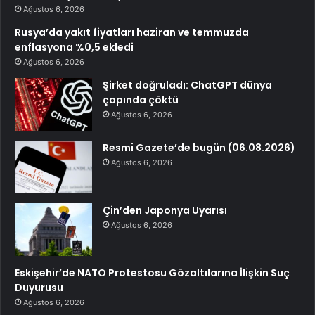
Ağustos 6, 2026
Rusya’da yakıt fiyatları haziran ve temmuzda
enflasyona %0,5 ekledi
Ağustos 6, 2026
Şirket doğruladı: ChatGPT dünya
çapında çöktü
Ağustos 6, 2026
Resmi Gazete’de bugün (06.08.2026)
Ağustos 6, 2026
Çin’den Japonya Uyarısı
Ağustos 6, 2026
Eskişehir’de NATO Protestosu Gözaltılarına İlişkin Suç
Duyurusu
Ağustos 6, 2026