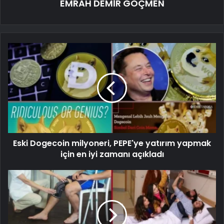
EMRAH DEMİR GÖÇMEN
Eski Dogecoin milyoneri, PEPE'ye yatırım yapmak
için en iyi zamanı açıkladı