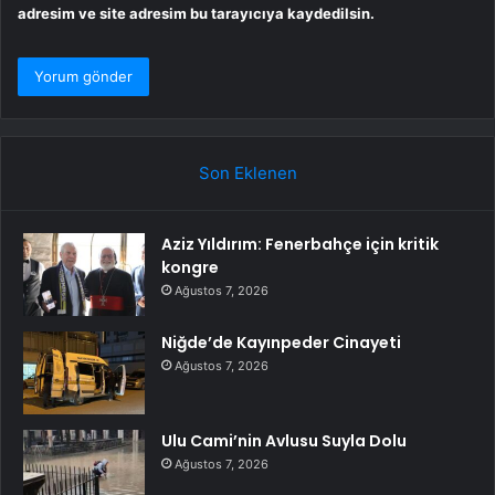
adresim ve site adresim bu tarayıcıya kaydedilsin.
Son Eklenen
Aziz Yıldırım: Fenerbahçe için kritik
kongre
Ağustos 7, 2026
Niğde’de Kayınpeder Cinayeti
Ağustos 7, 2026
Ulu Cami’nin Avlusu Suyla Dolu
Ağustos 7, 2026