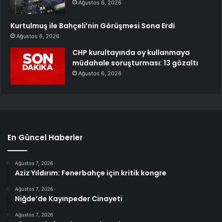
Ağustos 6, 2026
Kurtulmuş ile Bahçeli’nin Görüşmesi Sona Erdi
Ağustos 6, 2026
CHP kurultayında oy kullanmaya
müdahale soruşturması: 13 gözaltı
Ağustos 6, 2026
En Güncel Haberler
Ağustos 7, 2026
Aziz Yıldırım: Fenerbahçe için kritik kongre
Ağustos 7, 2026
Niğde’de Kayınpeder Cinayeti
Ağustos 7, 2026