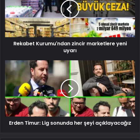
Rekabet Kurumu'ndan zincir marketlere yeni
uyarı
Erden Timur: Lig sonunda her şeyi açıklayacağız