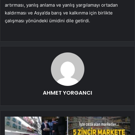
artırması, yanlış anlama ve yanlış yargılamayı ortadan
kaldırması ve Asya’da barış ve kalkınma için birlikte
çalışması yönündeki ümidini dile getirdi.
AHMET YORGANCI