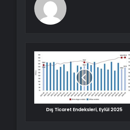
Dış Ticaret Endeksleri, Eylül 2025