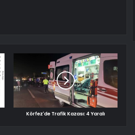
Körfez'de Trafik Kazası: 4 Yaralı